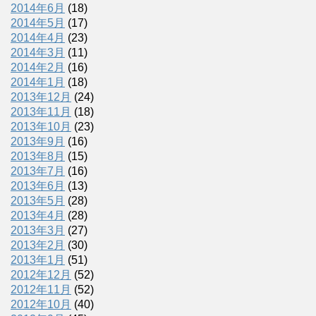
2014年6月
(18)
2014年5月
(17)
2014年4月
(23)
2014年3月
(11)
2014年2月
(16)
2014年1月
(18)
2013年12月
(24)
2013年11月
(18)
2013年10月
(23)
2013年9月
(16)
2013年8月
(15)
2013年7月
(16)
2013年6月
(13)
2013年5月
(28)
2013年4月
(28)
2013年3月
(27)
2013年2月
(30)
2013年1月
(51)
2012年12月
(52)
2012年11月
(52)
2012年10月
(40)