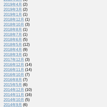
2019年4月
(2)
2019年3月
(2)
2019年1月
(1)
2018年12月
(1)
2018年10月
(3)
2018年8月
(1)
2018年7月
(1)
2018年6月
(5)
2018年5月
(12)
2018年4月
(9)
2018年3月
(1)
2017年12月
(3)
2016年12月
(14)
2016年11月
(14)
2016年10月
(7)
2016年8月
(7)
2015年5月
(6)
2014年12月
(10)
2014年11月
(16)
2014年10月
(5)
2014年9月
(6)