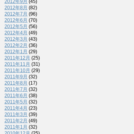
2012年9月
(45)
2012年8月
(82)
2012年7月
(96)
2012年6月
(70)
2012年5月
(56)
2012年4月
(49)
2012年3月
(43)
2012年2月
(36)
2012年1月
(29)
2011年12月
(25)
2011年11月
(31)
2011年10月
(29)
2011年9月
(32)
2011年8月
(17)
2011年7月
(32)
2011年6月
(38)
2011年5月
(32)
2011年4月
(23)
2011年3月
(39)
2011年2月
(49)
2011年1月
(32)
2010年12月
(25)