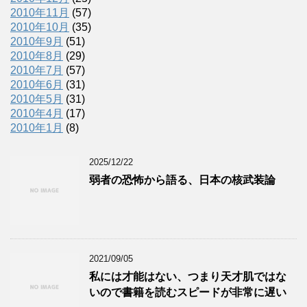
2010年11月
(57)
2010年10月
(35)
2010年9月
(51)
2010年8月
(29)
2010年7月
(57)
2010年6月
(31)
2010年5月
(31)
2010年4月
(17)
2010年1月
(8)
2025/12/22
弱者の恐怖から語る、日本の核武装論
2021/09/05
私には才能はない、つまり天才肌ではな
いので書籍を読むスピードが非常に遅い