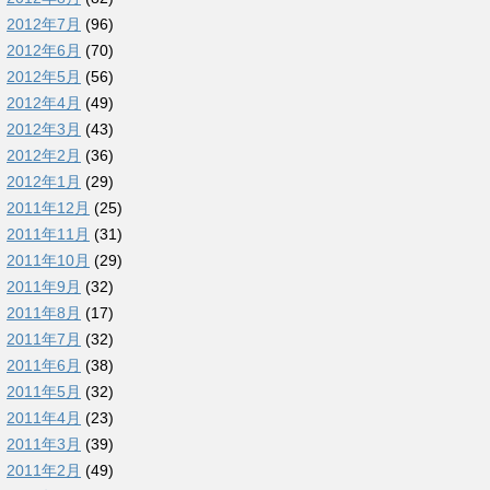
2012年7月
(96)
2012年6月
(70)
2012年5月
(56)
2012年4月
(49)
2012年3月
(43)
2012年2月
(36)
2012年1月
(29)
2011年12月
(25)
2011年11月
(31)
2011年10月
(29)
2011年9月
(32)
2011年8月
(17)
2011年7月
(32)
2011年6月
(38)
2011年5月
(32)
2011年4月
(23)
2011年3月
(39)
2011年2月
(49)