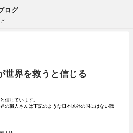
ブログ
ログ
が世界を救うと信じる
と信じています。
界の職人さんは下記のような日本以外の国にはない職