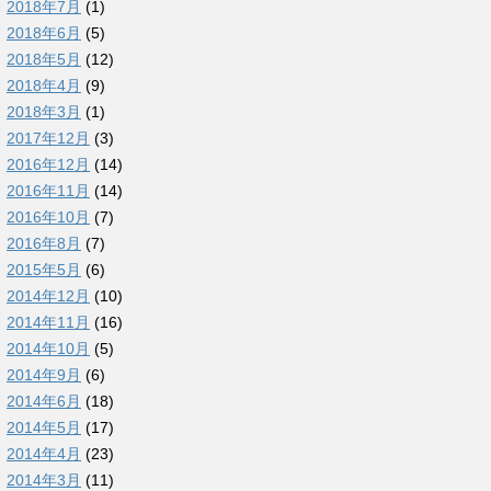
2018年7月
(1)
2018年6月
(5)
2018年5月
(12)
2018年4月
(9)
2018年3月
(1)
2017年12月
(3)
2016年12月
(14)
2016年11月
(14)
2016年10月
(7)
2016年8月
(7)
2015年5月
(6)
2014年12月
(10)
2014年11月
(16)
2014年10月
(5)
2014年9月
(6)
2014年6月
(18)
2014年5月
(17)
2014年4月
(23)
2014年3月
(11)