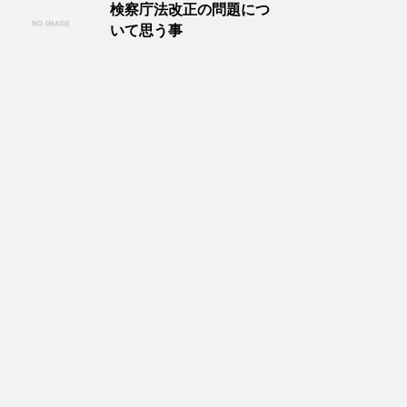
検察庁法改正の問題につ
いて思う事