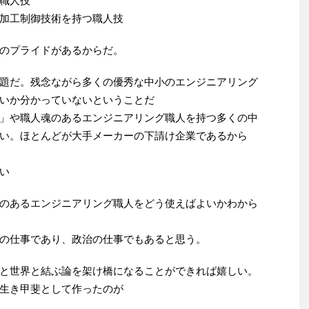
職人技
加工制御技術を持つ職人技
のプライドがあるからだ。
題だ。残念ながら多くの優秀な中小のエンジニアリング
いか分かっていないということだ
」や職人魂のあるエンジニアリング職人を持つ多くの中
い。ほとんどが大手メーカーの下請け企業であるから
い
のあるエンジニアリング職人をどう使えばよいかわから
の仕事であり、政治の仕事でもあると思う。
と世界と結ぶ論を架け橋になることができれば嬉しい。
生き甲斐として作ったのが