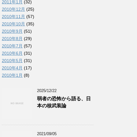
2011年1月
(32)
2010年12月
(25)
2010年11月
(57)
2010年10月
(35)
2010年9月
(51)
2010年8月
(29)
2010年7月
(57)
2010年6月
(31)
2010年5月
(31)
2010年4月
(17)
2010年1月
(8)
2025/12/22
弱者の恐怖から語る、日
本の核武装論
2021/09/05