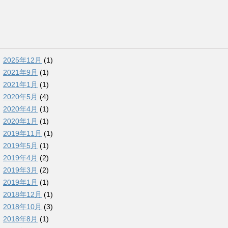
2025年12月
(1)
2021年9月
(1)
2021年1月
(1)
2020年5月
(4)
2020年4月
(1)
2020年1月
(1)
2019年11月
(1)
2019年5月
(1)
2019年4月
(2)
2019年3月
(2)
2019年1月
(1)
2018年12月
(1)
2018年10月
(3)
2018年8月
(1)