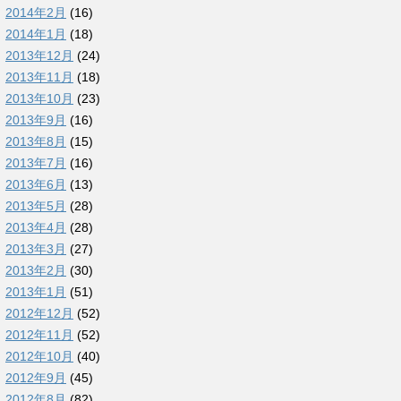
2014年2月
(16)
2014年1月
(18)
2013年12月
(24)
2013年11月
(18)
2013年10月
(23)
2013年9月
(16)
2013年8月
(15)
2013年7月
(16)
2013年6月
(13)
2013年5月
(28)
2013年4月
(28)
2013年3月
(27)
2013年2月
(30)
2013年1月
(51)
2012年12月
(52)
2012年11月
(52)
2012年10月
(40)
2012年9月
(45)
2012年8月
(82)