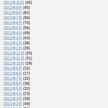
2012年10月
(40)
2012年9月
(45)
2012年8月
(82)
2012年7月
(96)
2012年6月
(70)
2012年5月
(56)
2012年4月
(49)
2012年3月
(43)
2012年2月
(36)
2012年1月
(29)
2011年12月
(25)
2011年11月
(31)
2011年10月
(29)
2011年9月
(32)
2011年8月
(17)
2011年7月
(32)
2011年6月
(38)
2011年5月
(32)
2011年4月
(23)
2011年3月
(39)
2011年2月
(49)