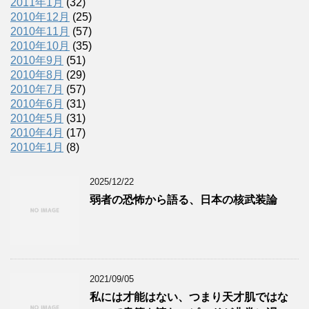
2011年1月
(32)
2010年12月
(25)
2010年11月
(57)
2010年10月
(35)
2010年9月
(51)
2010年8月
(29)
2010年7月
(57)
2010年6月
(31)
2010年5月
(31)
2010年4月
(17)
2010年1月
(8)
2025/12/22
弱者の恐怖から語る、日本の核武装論
2021/09/05
私には才能はない、つまり天才肌ではな