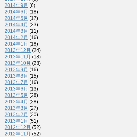
2014年9月
(6)
2014年6月
(18)
2014年5月
(17)
2014年4月
(23)
2014年3月
(11)
2014年2月
(16)
2014年1月
(18)
2013年12月
(24)
2013年11月
(18)
2013年10月
(23)
2013年9月
(16)
2013年8月
(15)
2013年7月
(16)
2013年6月
(13)
2013年5月
(28)
2013年4月
(28)
2013年3月
(27)
2013年2月
(30)
2013年1月
(51)
2012年12月
(52)
2012年11月
(52)