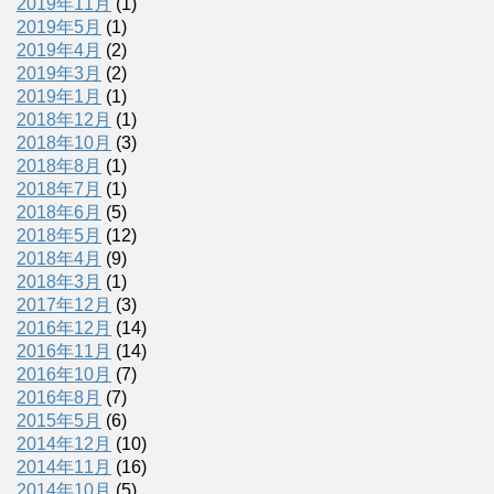
2019年11月
(1)
2019年5月
(1)
2019年4月
(2)
2019年3月
(2)
2019年1月
(1)
2018年12月
(1)
2018年10月
(3)
2018年8月
(1)
2018年7月
(1)
2018年6月
(5)
2018年5月
(12)
2018年4月
(9)
2018年3月
(1)
2017年12月
(3)
2016年12月
(14)
2016年11月
(14)
2016年10月
(7)
2016年8月
(7)
2015年5月
(6)
2014年12月
(10)
2014年11月
(16)
2014年10月
(5)