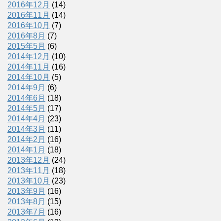
2016年12月
(14)
2016年11月
(14)
2016年10月
(7)
2016年8月
(7)
2015年5月
(6)
2014年12月
(10)
2014年11月
(16)
2014年10月
(5)
2014年9月
(6)
2014年6月
(18)
2014年5月
(17)
2014年4月
(23)
2014年3月
(11)
2014年2月
(16)
2014年1月
(18)
2013年12月
(24)
2013年11月
(18)
2013年10月
(23)
2013年9月
(16)
2013年8月
(15)
2013年7月
(16)