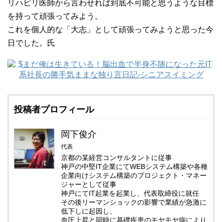
リハビリ医師から言わせれば到底不可能と思うような目標
を持って頑張ってみよう。
これを個人的な「大志」として頑張ってみようと思った今
日でした。氏
投稿者プロフィール
岡下俊介
代表
京都の某経営コンサルタントに従事
神戸の中堅IT企業にてWEBシステム構築や各種
企業向けシステム構築のプロジェクト・マネー
ジャーとして従事
神戸にてIT起業を起業し、代表取締役に就任
その後リーマンショックの影響で業績が急激に
低下しに起因し、
血圧上昇と同時に基礎疾患のモヤモヤ病により