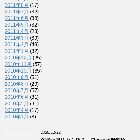
2011年8月
(17)
2011年7月
(32)
2011年6月
(38)
2011年5月
(32)
2011年4月
(23)
2011年3月
(39)
2011年2月
(49)
2011年1月
(32)
2010年12月
(25)
2010年11月
(57)
2010年10月
(35)
2010年9月
(51)
2010年8月
(29)
2010年7月
(57)
2010年6月
(31)
2010年5月
(31)
2010年4月
(17)
2010年1月
(8)
2025/12/22