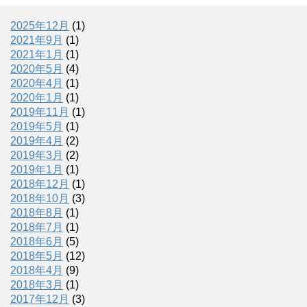
2025年12月
(1)
2021年9月
(1)
2021年1月
(1)
2020年5月
(4)
2020年4月
(1)
2020年1月
(1)
2019年11月
(1)
2019年5月
(1)
2019年4月
(2)
2019年3月
(2)
2019年1月
(1)
2018年12月
(1)
2018年10月
(3)
2018年8月
(1)
2018年7月
(1)
2018年6月
(5)
2018年5月
(12)
2018年4月
(9)
2018年3月
(1)
2017年12月
(3)