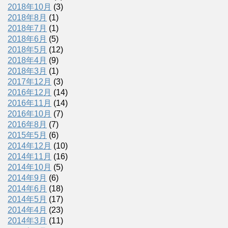
2018年10月
(3)
2018年8月
(1)
2018年7月
(1)
2018年6月
(5)
2018年5月
(12)
2018年4月
(9)
2018年3月
(1)
2017年12月
(3)
2016年12月
(14)
2016年11月
(14)
2016年10月
(7)
2016年8月
(7)
2015年5月
(6)
2014年12月
(10)
2014年11月
(16)
2014年10月
(5)
2014年9月
(6)
2014年6月
(18)
2014年5月
(17)
2014年4月
(23)
2014年3月
(11)