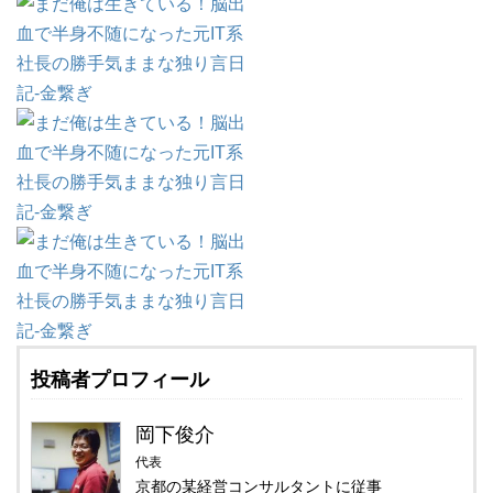
投稿者プロフィール
岡下俊介
代表
京都の某経営コンサルタントに従事