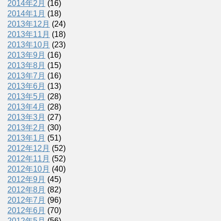
2014年2月
(16)
2014年1月
(18)
2013年12月
(24)
2013年11月
(18)
2013年10月
(23)
2013年9月
(16)
2013年8月
(15)
2013年7月
(16)
2013年6月
(13)
2013年5月
(28)
2013年4月
(28)
2013年3月
(27)
2013年2月
(30)
2013年1月
(51)
2012年12月
(52)
2012年11月
(52)
2012年10月
(40)
2012年9月
(45)
2012年8月
(82)
2012年7月
(96)
2012年6月
(70)
2012年5月
(56)