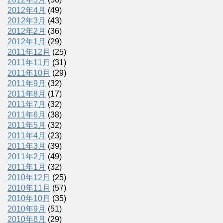
2012年4月
(49)
2012年3月
(43)
2012年2月
(36)
2012年1月
(29)
2011年12月
(25)
2011年11月
(31)
2011年10月
(29)
2011年9月
(32)
2011年8月
(17)
2011年7月
(32)
2011年6月
(38)
2011年5月
(32)
2011年4月
(23)
2011年3月
(39)
2011年2月
(49)
2011年1月
(32)
2010年12月
(25)
2010年11月
(57)
2010年10月
(35)
2010年9月
(51)
2010年8月
(29)