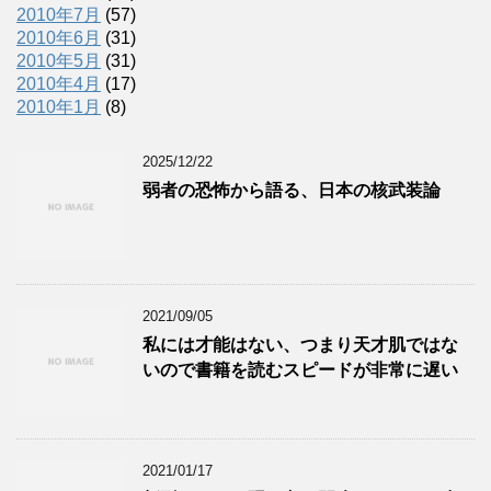
2010年7月
(57)
2010年6月
(31)
2010年5月
(31)
2010年4月
(17)
2010年1月
(8)
2025/12/22
弱者の恐怖から語る、日本の核武装論
2021/09/05
私には才能はない、つまり天才肌ではな
いので書籍を読むスピードが非常に遅い
2021/01/17