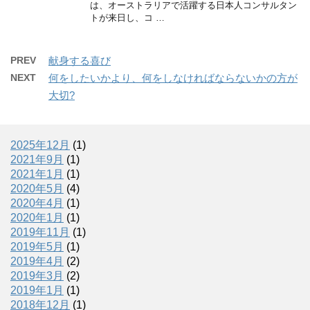
は、オーストラリアで活躍する日本人コンサルタン
トが来日し、コ …
PREV
献身する喜び
NEXT
何をしたいかより、何をしなければならないかの方が
大切?
2025年12月
(1)
2021年9月
(1)
2021年1月
(1)
2020年5月
(4)
2020年4月
(1)
2020年1月
(1)
2019年11月
(1)
2019年5月
(1)
2019年4月
(2)
2019年3月
(2)
2019年1月
(1)
2018年12月
(1)