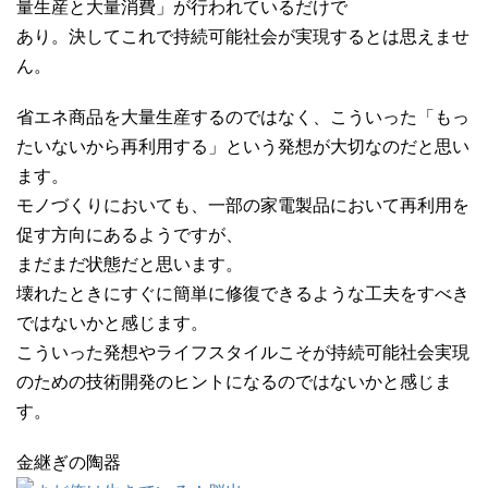
量生産と大量消費」が行われているだけで
あり。決してこれで持続可能社会が実現するとは思えませ
ん。
省エネ商品を大量生産するのではなく、こういった「もっ
たいないから再利用する」という発想が大切なのだと思い
ます。
モノづくりにおいても、一部の家電製品において再利用を
促す方向にあるようですが、
まだまだ状態だと思います。
壊れたときにすぐに簡単に修復できるような工夫をすべき
ではないかと感じます。
こういった発想やライフスタイルこそが持続可能社会実現
のための技術開発のヒントになるのではないかと感じま
す。
金継ぎの陶器