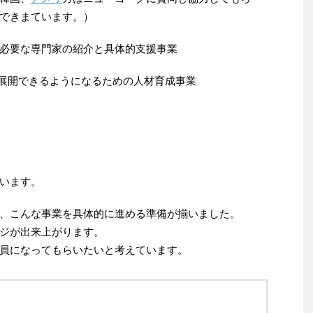
きまています。）
必要な専門家の紹介と具体的支援事業
ル展開できるようになるための人材育成事業
います。
、こんな事業を具体的に進める準備が揃いました。
ジが出来上がります。
員になってもらいたいと考えています。