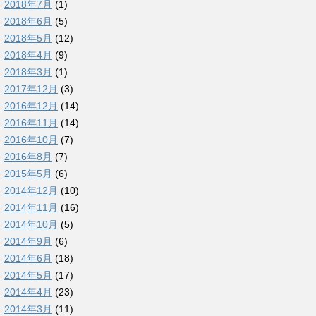
2018年7月
(1)
2018年6月
(5)
2018年5月
(12)
2018年4月
(9)
2018年3月
(1)
2017年12月
(3)
2016年12月
(14)
2016年11月
(14)
2016年10月
(7)
2016年8月
(7)
2015年5月
(6)
2014年12月
(10)
2014年11月
(16)
2014年10月
(5)
2014年9月
(6)
2014年6月
(18)
2014年5月
(17)
2014年4月
(23)
2014年3月
(11)