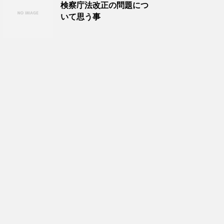
検察庁法改正の問題につ
いて思う事