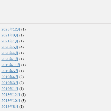
2025年12月
(1)
2021年9月
(1)
2021年1月
(1)
2020年5月
(4)
2020年4月
(1)
2020年1月
(1)
2019年11月
(1)
2019年5月
(1)
2019年4月
(2)
2019年3月
(2)
2019年1月
(1)
2018年12月
(1)
2018年10月
(3)
2018年8月
(1)