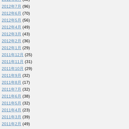
2012年7月
(96)
2012年6月
(70)
2012年5月
(56)
2012年4月
(49)
2012年3月
(43)
2012年2月
(36)
2012年1月
(29)
2011年12月
(25)
2011年11月
(31)
2011年10月
(29)
2011年9月
(32)
2011年8月
(17)
2011年7月
(32)
2011年6月
(38)
2011年5月
(32)
2011年4月
(23)
2011年3月
(39)
2011年2月
(49)