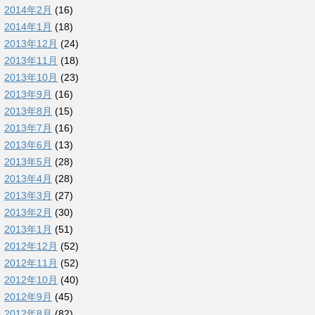
2014年2月
(16)
2014年1月
(18)
2013年12月
(24)
2013年11月
(18)
2013年10月
(23)
2013年9月
(16)
2013年8月
(15)
2013年7月
(16)
2013年6月
(13)
2013年5月
(28)
2013年4月
(28)
2013年3月
(27)
2013年2月
(30)
2013年1月
(51)
2012年12月
(52)
2012年11月
(52)
2012年10月
(40)
2012年9月
(45)
2012年8月
(82)