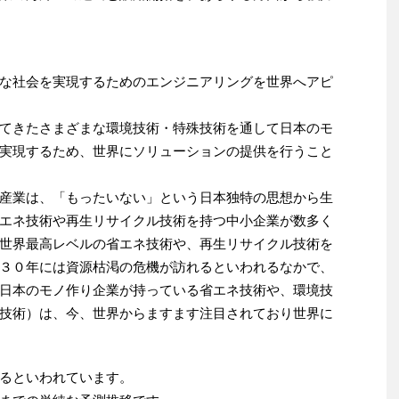
な社会を実現するためのエンジニアリングを世界へアピ
てきたさまざまな環境技術・特殊技術を通して日本のモ
実現するため、世界にソリューションの提供を行うこと
産業は、「もったいない」という日本独特の思想から生
エネ技術や再生リサイクル技術を持つ中小企業が数多く
世界最高レベルの省エネ技術や、再生リサイクル技術を
３０年には資源枯渇の危機が訪れるといわれるなかで、
日本のモノ作り企業が持っている省エネ技術や、環境技
技術）は、今、世界からますます注目されており世界に
るといわれています。