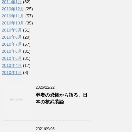
2011年1月
(32)
2010年12月
(25)
2010年11月
(57)
2010年10月
(35)
2010年9月
(51)
2010年8月
(29)
2010年7月
(57)
2010年6月
(31)
2010年5月
(31)
2010年4月
(17)
2010年1月
(8)
2025/12/22
弱者の恐怖から語る、日
本の核武装論
2021/09/05