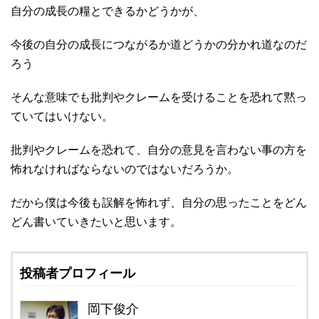
自分の成長の糧とできるかどうかが、
今後の自分の成長につながるか道どうかの分かれ道なのだ
ろう
そんな意味でも批判やクレームを受けることを恐れて黙っ
ていてはいけない。
批判やクレームを恐れて、自分の意見を言わない事の方を
怖れなければならないのではないだろうか。
だから僕は今後も誤解を怖れず、自分の思ったことをどん
どん書いていきたいと思います。
投稿者プロフィール
岡下俊介