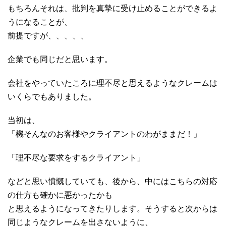
もちろんそれは、批判を真摯に受け止めることができるよ
うになることが、
前提ですが、、、、、
企業でも同じだと思います。
会社をやっていたころに理不尽と思えるようなクレームは
いくらでもありました。
当初は、
「機そんなのお客様やクライアントのわがままだ！」
「理不尽な要求をするクライアント」
などと思い憤慨していても、後から、中にはこちらの対応
の仕方も確かに悪かったかも
と思えるようになってきたりします。そうすると次からは
同じようなクレームを出さないように、