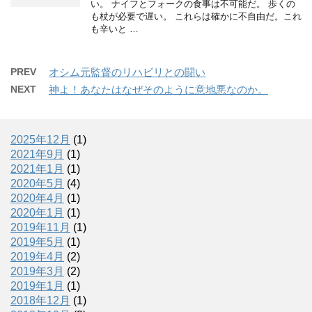
い。 ナイフとフォークの食事は不可能だ。 歩くの
も杖が必要で遅い。 これらは確かに不自由だ。これ
も辛いと …
PREV
オシム元監督のリハビリとの闘い
NEXT
神よ！あなたはなぜそのように意地悪なのか。
2025年12月
(1)
2021年9月
(1)
2021年1月
(1)
2020年5月
(4)
2020年4月
(1)
2020年1月
(1)
2019年11月
(1)
2019年5月
(1)
2019年4月
(2)
2019年3月
(2)
2019年1月
(1)
2018年12月
(1)