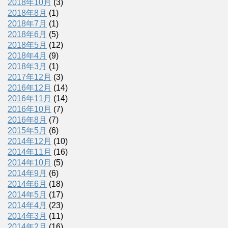
2018年10月
(3)
2018年8月
(1)
2018年7月
(1)
2018年6月
(5)
2018年5月
(12)
2018年4月
(9)
2018年3月
(1)
2017年12月
(3)
2016年12月
(14)
2016年11月
(14)
2016年10月
(7)
2016年8月
(7)
2015年5月
(6)
2014年12月
(10)
2014年11月
(16)
2014年10月
(5)
2014年9月
(6)
2014年6月
(18)
2014年5月
(17)
2014年4月
(23)
2014年3月
(11)
2014年2月
(16)