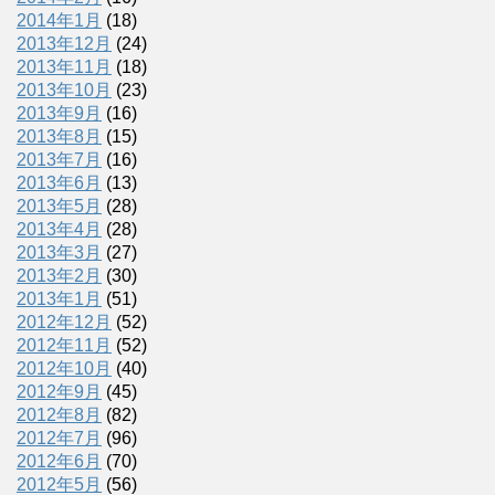
2014年1月
(18)
2013年12月
(24)
2013年11月
(18)
2013年10月
(23)
2013年9月
(16)
2013年8月
(15)
2013年7月
(16)
2013年6月
(13)
2013年5月
(28)
2013年4月
(28)
2013年3月
(27)
2013年2月
(30)
2013年1月
(51)
2012年12月
(52)
2012年11月
(52)
2012年10月
(40)
2012年9月
(45)
2012年8月
(82)
2012年7月
(96)
2012年6月
(70)
2012年5月
(56)