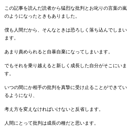
この記事を読んだ読者から猛烈な批判とお叱りの言葉の嵐
のようになったときもありました。
僕も人間だから、そんなときは恐ろしく落ち込んでしまい
ます。
あまり責められると自暴自棄になってしまいます。
でもそれを乗り越えると新しく成長した自分がそこにいま
す。
いつの間にか相手の批判を真摯に受け止ることができてい
るようになり、
考え方を変えなければいけないと反省します。
人間にとって批判は成長の種だと思います。