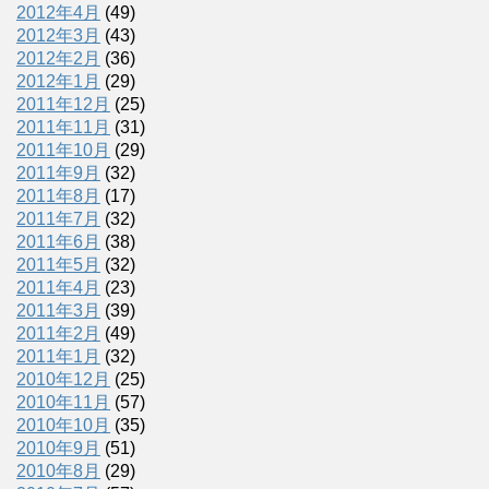
2012年4月
(49)
2012年3月
(43)
2012年2月
(36)
2012年1月
(29)
2011年12月
(25)
2011年11月
(31)
2011年10月
(29)
2011年9月
(32)
2011年8月
(17)
2011年7月
(32)
2011年6月
(38)
2011年5月
(32)
2011年4月
(23)
2011年3月
(39)
2011年2月
(49)
2011年1月
(32)
2010年12月
(25)
2010年11月
(57)
2010年10月
(35)
2010年9月
(51)
2010年8月
(29)