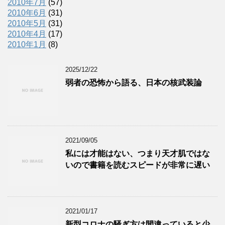
2010年7月
(57)
2010年6月
(31)
2010年5月
(31)
2010年4月
(17)
2010年1月
(8)
2025/12/22
弱者の恐怖から語る、日本の核武装論
2021/09/05
私には才能はない、つまり天才肌ではな
いので書籍を読むスピードが非常に遅い
2021/01/17
新型コロナの騒ぎ方は間違っていると少