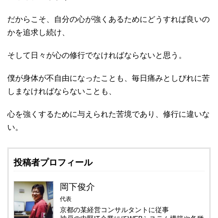
だからこそ、自分の心が強くあるためにどうすれば良いの
かを追求し続け、
そして日々が心の修行でなければならないと思う。
僕が身体が不自由になったことも、毎日痛みとしびれに苦
しまなければならないことも、
心を強くするために与えられた苦境であり、修行に違いな
い。
投稿者プロフィール
岡下俊介
代表
京都の某経営コンサルタントに従事