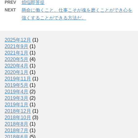
PREV
煩悩即菩提
NEXT
懸命に働くこと、仕事こそが魂を磨くことができ心を
強くすることができる方法だ。
2025年12月
(1)
2021年9月
(1)
2021年1月
(1)
2020年5月
(4)
2020年4月
(1)
2020年1月
(1)
2019年11月
(1)
2019年5月
(1)
2019年4月
(2)
2019年3月
(2)
2019年1月
(1)
2018年12月
(1)
2018年10月
(3)
2018年8月
(1)
2018年7月
(1)
2018年6月
(5)