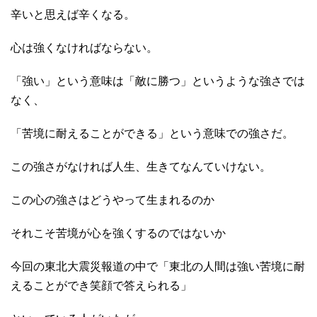
辛いと思えば辛くなる。
心は強くなければならない。
「強い」という意味は「敵に勝つ」というような強さでは
なく、
「苦境に耐えることができる」という意味での強さだ。
この強さがなければ人生、生きてなんていけない。
この心の強さはどうやって生まれるのか
それこそ苦境が心を強くするのではないか
今回の東北大震災報道の中で「東北の人間は強い苦境に耐
えることができ笑顔で答えられる」