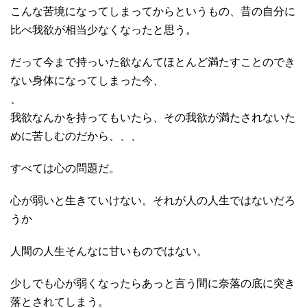
こんな苦境になってしまってからというもの、昔の自分に
比べ我欲が相当少なくなったと思う。
だって今まで持っいた欲なんてほとんど満たすことのでき
ない身体になってしまった今、
、
我欲なんかを持ってもいたら、その我欲が満たされないた
めに苦しむのだから、、、
すべては心の問題だ。
心が弱いと生きていけない。それが人の人生ではないだろ
うか
人間の人生そんなに甘いものではない。
少しでも心が弱くなったらあっと言う間に奈落の底に突き
落とされてしまう。