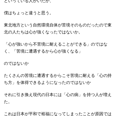
といっている人がいたが、
僕はちょっと違うと思う。
東北地方という自然環境自体が苦境そのものだったので東
北の人たちは心が強くなったではないか。
「心が強いから不苦境に耐えることができる」のではな
く、「苦境に遭遇するから心が強くなる」
のではないか
たくさんの苦境に遭遇するからこそ苦境に耐える「心の持
ち方」を体得できるようになったのではないか
それに引き換え現代の日本には「心の病」を持つ人が増え
た。
これは日本が平和で裕福になってしまったことが原因では