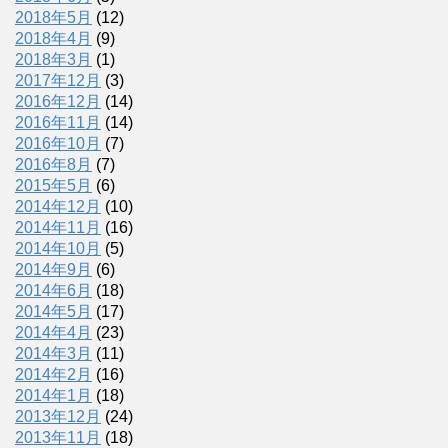
2018年5月
(12)
2018年4月
(9)
2018年3月
(1)
2017年12月
(3)
2016年12月
(14)
2016年11月
(14)
2016年10月
(7)
2016年8月
(7)
2015年5月
(6)
2014年12月
(10)
2014年11月
(16)
2014年10月
(5)
2014年9月
(6)
2014年6月
(18)
2014年5月
(17)
2014年4月
(23)
2014年3月
(11)
2014年2月
(16)
2014年1月
(18)
2013年12月
(24)
2013年11月
(18)