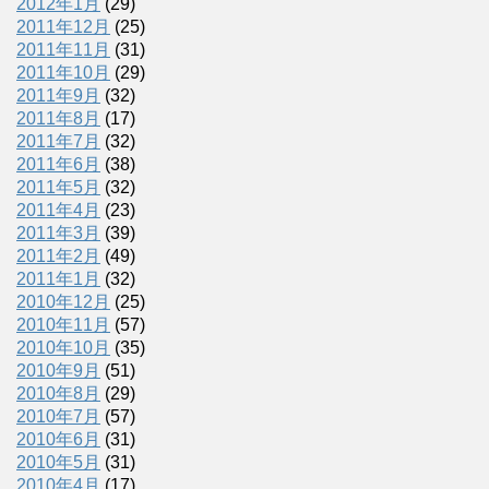
2012年1月
(29)
2011年12月
(25)
2011年11月
(31)
2011年10月
(29)
2011年9月
(32)
2011年8月
(17)
2011年7月
(32)
2011年6月
(38)
2011年5月
(32)
2011年4月
(23)
2011年3月
(39)
2011年2月
(49)
2011年1月
(32)
2010年12月
(25)
2010年11月
(57)
2010年10月
(35)
2010年9月
(51)
2010年8月
(29)
2010年7月
(57)
2010年6月
(31)
2010年5月
(31)
2010年4月
(17)