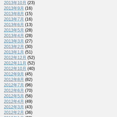
2013年10月
(23)
2013年9月
(16)
2013年8月
(15)
2013年7月
(16)
2013年6月
(13)
2013年5月
(28)
2013年4月
(28)
2013年3月
(27)
2013年2月
(30)
2013年1月
(51)
2012年12月
(52)
2012年11月
(52)
2012年10月
(40)
2012年9月
(45)
2012年8月
(82)
2012年7月
(96)
2012年6月
(70)
2012年5月
(56)
2012年4月
(49)
2012年3月
(43)
2012年2月
(36)