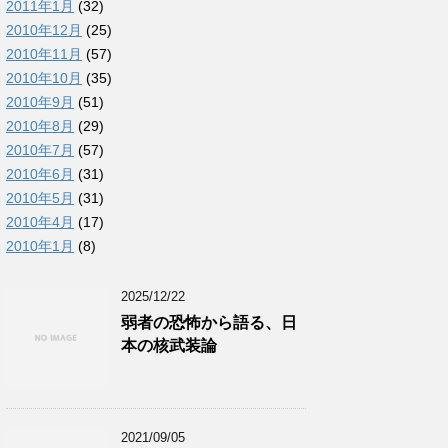
2011年1月
(32)
2010年12月
(25)
2010年11月
(57)
2010年10月
(35)
2010年9月
(51)
2010年8月
(29)
2010年7月
(57)
2010年6月
(31)
2010年5月
(31)
2010年4月
(17)
2010年1月
(8)
2025/12/22
弱者の恐怖から語る、日
本の核武装論
2021/09/05