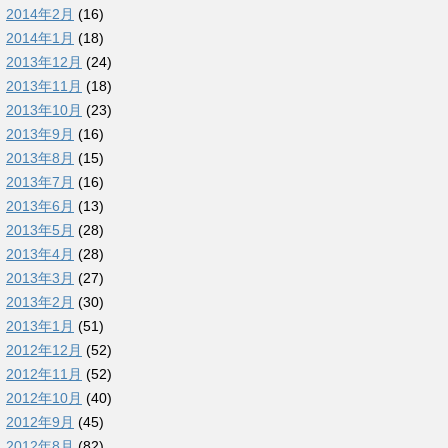
2014年2月
(16)
2014年1月
(18)
2013年12月
(24)
2013年11月
(18)
2013年10月
(23)
2013年9月
(16)
2013年8月
(15)
2013年7月
(16)
2013年6月
(13)
2013年5月
(28)
2013年4月
(28)
2013年3月
(27)
2013年2月
(30)
2013年1月
(51)
2012年12月
(52)
2012年11月
(52)
2012年10月
(40)
2012年9月
(45)
2012年8月
(82)