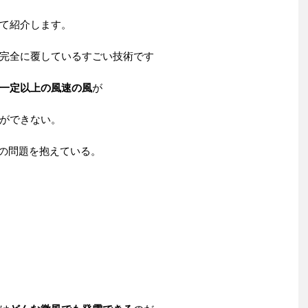
て紹介します。
完全に覆しているすごい技術です
一定以上の風速の風
が
ができない。
の問題を抱えている。