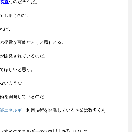
装置
なのだそうだ。
てしまうのだ。
れば、
の発電が可能だろうと思われる。
が開発されているのだ。
てほしいと思う。
ないような
術を開発しているのだ
能エネルギー
利用技術を開発している企業は数多くあ
が水流のエネルギーの90％以上を取り出して、