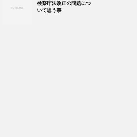
検察庁法改正の問題につ
いて思う事