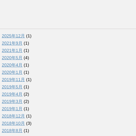
2025年12月
(1)
2021年9月
(1)
2021年1月
(1)
2020年5月
(4)
2020年4月
(1)
2020年1月
(1)
2019年11月
(1)
2019年5月
(1)
2019年4月
(2)
2019年3月
(2)
2019年1月
(1)
2018年12月
(1)
2018年10月
(3)
2018年8月
(1)