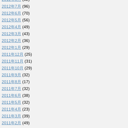
2012年7月
(96)
2012年6月
(70)
2012年5月
(56)
2012年4月
(49)
2012年3月
(43)
2012年2月
(36)
2012年1月
(29)
2011年12月
(25)
2011年11月
(31)
2011年10月
(29)
2011年9月
(32)
2011年8月
(17)
2011年7月
(32)
2011年6月
(38)
2011年5月
(32)
2011年4月
(23)
2011年3月
(39)
2011年2月
(49)