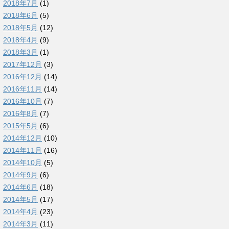
2018年7月
(1)
2018年6月
(5)
2018年5月
(12)
2018年4月
(9)
2018年3月
(1)
2017年12月
(3)
2016年12月
(14)
2016年11月
(14)
2016年10月
(7)
2016年8月
(7)
2015年5月
(6)
2014年12月
(10)
2014年11月
(16)
2014年10月
(5)
2014年9月
(6)
2014年6月
(18)
2014年5月
(17)
2014年4月
(23)
2014年3月
(11)