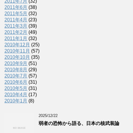
2011年7月
(32)
2011年6月
(38)
2011年5月
(32)
2011年4月
(23)
2011年3月
(39)
2011年2月
(49)
2011年1月
(32)
2010年12月
(25)
2010年11月
(57)
2010年10月
(35)
2010年9月
(51)
2010年8月
(29)
2010年7月
(57)
2010年6月
(31)
2010年5月
(31)
2010年4月
(17)
2010年1月
(8)
2025/12/22
弱者の恐怖から語る、日本の核武装論