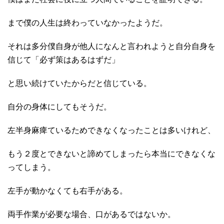
まで僕の人生は終わっていなかったようだ。
それは多分僕自身が他人になんと言われようと自分自身を
信じて「必ず策はあるはずだ」
と思い続けていたからだと信じている。
自分の身体にしてもそうだ。
左半身麻痺ているためできなくなったことは多いけれど、
もう２度とできないと諦めてしまったら本当にできなくな
ってしまう。
左手が動かなくても右手がある。
両手作業が必要な場合、口があるではないか。