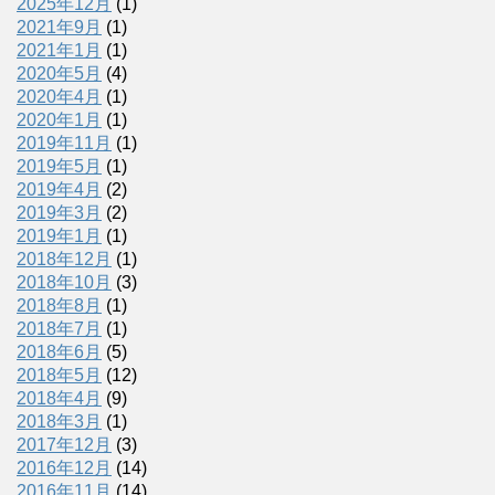
2025年12月
(1)
2021年9月
(1)
2021年1月
(1)
2020年5月
(4)
2020年4月
(1)
2020年1月
(1)
2019年11月
(1)
2019年5月
(1)
2019年4月
(2)
2019年3月
(2)
2019年1月
(1)
2018年12月
(1)
2018年10月
(3)
2018年8月
(1)
2018年7月
(1)
2018年6月
(5)
2018年5月
(12)
2018年4月
(9)
2018年3月
(1)
2017年12月
(3)
2016年12月
(14)
2016年11月
(14)