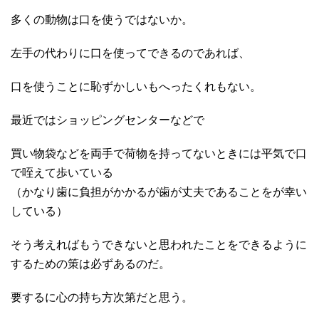
多くの動物は口を使うではないか。
左手の代わりに口を使ってできるのであれば、
口を使うことに恥ずかしいもへったくれもない。
最近ではショッピングセンターなどで
買い物袋などを両手で荷物を持ってないときには平気で口
で咥えて歩いている
（かなり歯に負担がかかるが歯が丈夫であることをが幸い
している）
そう考えればもうできないと思われたことをできるように
するための策は必ずあるのだ。
要するに心の持ち方次第だと思う。