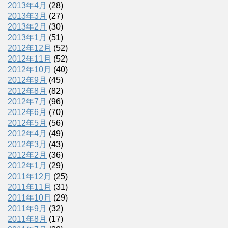
2013年4月
(28)
2013年3月
(27)
2013年2月
(30)
2013年1月
(51)
2012年12月
(52)
2012年11月
(52)
2012年10月
(40)
2012年9月
(45)
2012年8月
(82)
2012年7月
(96)
2012年6月
(70)
2012年5月
(56)
2012年4月
(49)
2012年3月
(43)
2012年2月
(36)
2012年1月
(29)
2011年12月
(25)
2011年11月
(31)
2011年10月
(29)
2011年9月
(32)
2011年8月
(17)