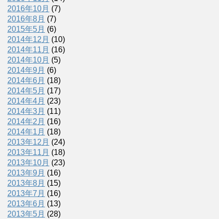
2016年10月
(7)
2016年8月
(7)
2015年5月
(6)
2014年12月
(10)
2014年11月
(16)
2014年10月
(5)
2014年9月
(6)
2014年6月
(18)
2014年5月
(17)
2014年4月
(23)
2014年3月
(11)
2014年2月
(16)
2014年1月
(18)
2013年12月
(24)
2013年11月
(18)
2013年10月
(23)
2013年9月
(16)
2013年8月
(15)
2013年7月
(16)
2013年6月
(13)
2013年5月
(28)