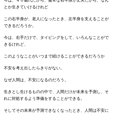
今は、４０歳代だから、健常な右半身が丈夫だから、なん
とか生きていけるけれど
この右半身が、老人になったとき、左半身を支えることが
できるだろうか。
今は、右手だけで、タイピングをして、いろんなことがで
きるけれど、
このようなことがいつまで続けることができるだろうか
不安を考え出したらきりがない。
なぜ人間は、不安になるのだろう。
生きとし生けるものの中で、人間だけが未来を予測し、そ
れに対処するよう準備をすることができる。
そしてその未来が予測できなくなったとき、人間は不安に