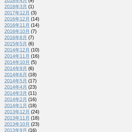
2018年4月
(9)
2018年3月
(1)
2017年12月
(3)
2016年12月
(14)
2016年11月
(14)
2016年10月
(7)
2016年8月
(7)
2015年5月
(6)
2014年12月
(10)
2014年11月
(16)
2014年10月
(5)
2014年9月
(6)
2014年6月
(18)
2014年5月
(17)
2014年4月
(23)
2014年3月
(11)
2014年2月
(16)
2014年1月
(18)
2013年12月
(24)
2013年11月
(18)
2013年10月
(23)
2013年9月
(16)