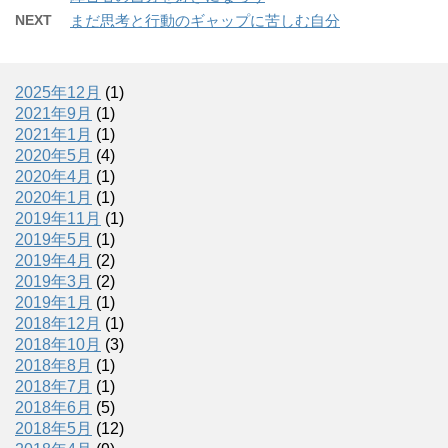
NEXT
まだ思考と行動のギャップに苦しむ自分
2025年12月
(1)
2021年9月
(1)
2021年1月
(1)
2020年5月
(4)
2020年4月
(1)
2020年1月
(1)
2019年11月
(1)
2019年5月
(1)
2019年4月
(2)
2019年3月
(2)
2019年1月
(1)
2018年12月
(1)
2018年10月
(3)
2018年8月
(1)
2018年7月
(1)
2018年6月
(5)
2018年5月
(12)