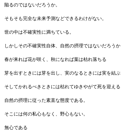
陥るのではないだろうか。
そもそも完全な未来予測などできるわけがない。
世の中は不確実性に満ちている。
しかしその不確実性自体、自然の摂理ではないだろうか
春が来れば花が咲く、秋になれば葉は枯れ落ちる
芽を出すときには芽を出し、実のなるときには実を結ぶ
そしてかれるべきときには枯れてゆきやがて死を迎える
自然の摂理に従った素直な態度である。
そこには何の私心もなく、野心もない。
無心である