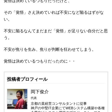
覚悟は決めているつもりだったけど、
その「覚悟」さえ決めていれば不安になど陥るはずがな
い。
不安に陥るなんてまだまだ「覚悟」が足りない自分だと思
う。
不安が焦りを生み、焦りが判断を狂わせてしまう。
覚悟は決めているつもりだったのに・・
投稿者プロフィール
岡下俊介
代表
京都の某経営コンサルタントに従事
神戸の中堅IT企業にてWEBシステム構築や各種