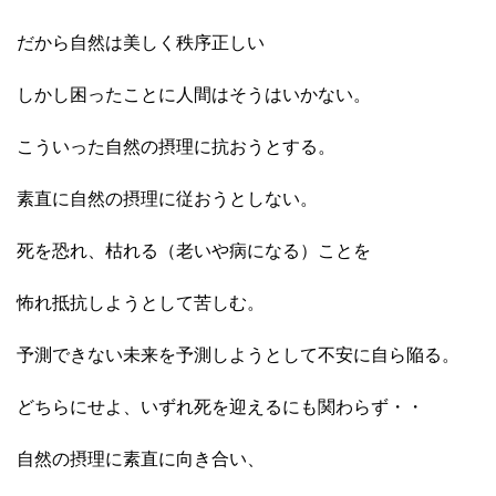
だから自然は美しく秩序正しい
しかし困ったことに人間はそうはいかない。
こういった自然の摂理に抗おうとする。
素直に自然の摂理に従おうとしない。
死を恐れ、枯れる（老いや病になる）ことを
怖れ抵抗しようとして苦しむ。
予測できない未来を予測しようとして不安に自ら陥る。
どちらにせよ、いずれ死を迎えるにも関わらず・・
自然の摂理に素直に向き合い、