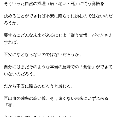
そういった自然の摂理（病・老い・死）に従う覚悟を
決めることができれば不安に陥らずに済むのではないのだ
ろうか。
要するにどんな未来が来るにせよ「従う覚悟」ができさえ
すれば、
不安になどならないのではないだろうか。
自分にはまだそのような本当の意味での「覚悟」ができて
いないのだろう。
だから不安に陥るのだろうと感じる。
再出血の確率の高い僕、そう遠くない未来にいずれ来る
「死」