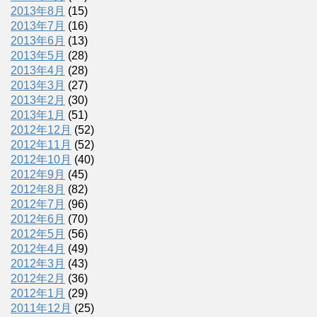
2013年8月
(15)
2013年7月
(16)
2013年6月
(13)
2013年5月
(28)
2013年4月
(28)
2013年3月
(27)
2013年2月
(30)
2013年1月
(51)
2012年12月
(52)
2012年11月
(52)
2012年10月
(40)
2012年9月
(45)
2012年8月
(82)
2012年7月
(96)
2012年6月
(70)
2012年5月
(56)
2012年4月
(49)
2012年3月
(43)
2012年2月
(36)
2012年1月
(29)
2011年12月
(25)