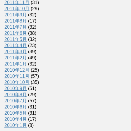
2011年11月
(31)
2011年10月
(29)
2011年9月
(32)
2011年8月
(17)
2011年7月
(32)
2011年6月
(38)
2011年5月
(32)
2011年4月
(23)
2011年3月
(39)
2011年2月
(49)
2011年1月
(32)
2010年12月
(25)
2010年11月
(57)
2010年10月
(35)
2010年9月
(51)
2010年8月
(29)
2010年7月
(57)
2010年6月
(31)
2010年5月
(31)
2010年4月
(17)
2010年1月
(8)