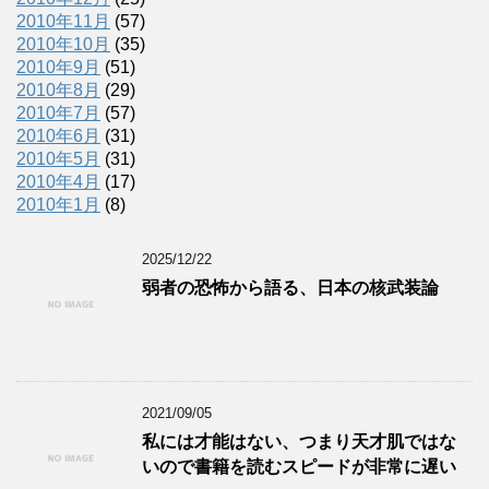
2010年11月
(57)
2010年10月
(35)
2010年9月
(51)
2010年8月
(29)
2010年7月
(57)
2010年6月
(31)
2010年5月
(31)
2010年4月
(17)
2010年1月
(8)
2025/12/22
弱者の恐怖から語る、日本の核武装論
2021/09/05
私には才能はない、つまり天才肌ではな
いので書籍を読むスピードが非常に遅い