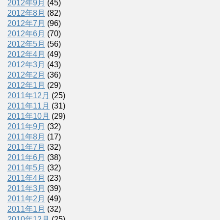
2012年9月
(45)
2012年8月
(82)
2012年7月
(96)
2012年6月
(70)
2012年5月
(56)
2012年4月
(49)
2012年3月
(43)
2012年2月
(36)
2012年1月
(29)
2011年12月
(25)
2011年11月
(31)
2011年10月
(29)
2011年9月
(32)
2011年8月
(17)
2011年7月
(32)
2011年6月
(38)
2011年5月
(32)
2011年4月
(23)
2011年3月
(39)
2011年2月
(49)
2011年1月
(32)
2010年12月
(25)