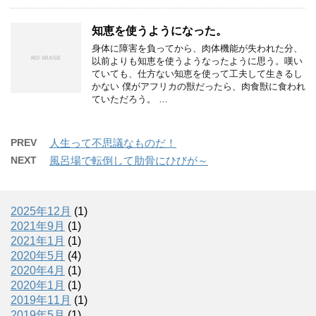
知恵を使うようになった。
身体に障害を負ってから、肉体機能が失われた分、
以前よりも知恵を使うようなったように思う。嘆い
ていても、仕方ない知恵を使って工夫して生きるし
かない 僕がアフリカの獣だったら、肉食獣に食われ
ていただろう。 …
PREV
人生って不思議なものだ！
NEXT
風呂場で転倒して肋骨にひびが～
2025年12月
(1)
2021年9月
(1)
2021年1月
(1)
2020年5月
(4)
2020年4月
(1)
2020年1月
(1)
2019年11月
(1)
2019年5月
(1)