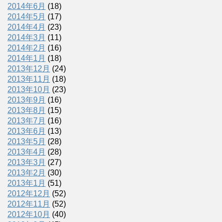
2014年6月
(18)
2014年5月
(17)
2014年4月
(23)
2014年3月
(11)
2014年2月
(16)
2014年1月
(18)
2013年12月
(24)
2013年11月
(18)
2013年10月
(23)
2013年9月
(16)
2013年8月
(15)
2013年7月
(16)
2013年6月
(13)
2013年5月
(28)
2013年4月
(28)
2013年3月
(27)
2013年2月
(30)
2013年1月
(51)
2012年12月
(52)
2012年11月
(52)
2012年10月
(40)