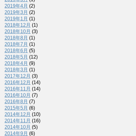
2019年4月
(2)
2019年3月
(2)
2019年1月
(1)
2018年12月
(1)
2018年10月
(3)
2018年8月
(1)
2018年7月
(1)
2018年6月
(5)
2018年5月
(12)
2018年4月
(9)
2018年3月
(1)
2017年12月
(3)
2016年12月
(14)
2016年11月
(14)
2016年10月
(7)
2016年8月
(7)
2015年5月
(6)
2014年12月
(10)
2014年11月
(16)
2014年10月
(5)
2014年9月
(6)