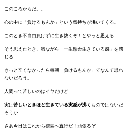
このころからだ。。
心の中に「負けるもんか」という気持ちが沸いてくる。
このとき不自由負けずに生き抜くぞ！とやっと思える
そう思えたとき、我ながら「一生懸命生きている感」を感
じる
きっと辛くなかったら毎朝「負けるもんか」てなんて思わ
ないだろう。
人間って苦しいのはイヤだけど
実は
苦しいときほど生きている実感が沸く
ものではないだ
ろうか
さあ今日はこれから徳島へ直行だ！頑張るぞ！