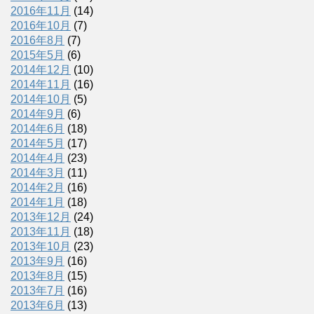
2016年11月
(14)
2016年10月
(7)
2016年8月
(7)
2015年5月
(6)
2014年12月
(10)
2014年11月
(16)
2014年10月
(5)
2014年9月
(6)
2014年6月
(18)
2014年5月
(17)
2014年4月
(23)
2014年3月
(11)
2014年2月
(16)
2014年1月
(18)
2013年12月
(24)
2013年11月
(18)
2013年10月
(23)
2013年9月
(16)
2013年8月
(15)
2013年7月
(16)
2013年6月
(13)