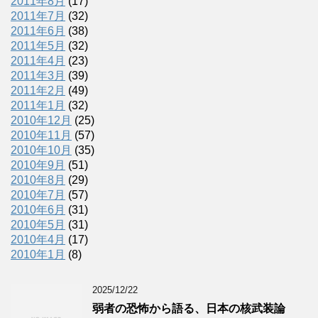
2011年8月
(17)
2011年7月
(32)
2011年6月
(38)
2011年5月
(32)
2011年4月
(23)
2011年3月
(39)
2011年2月
(49)
2011年1月
(32)
2010年12月
(25)
2010年11月
(57)
2010年10月
(35)
2010年9月
(51)
2010年8月
(29)
2010年7月
(57)
2010年6月
(31)
2010年5月
(31)
2010年4月
(17)
2010年1月
(8)
2025/12/22
弱者の恐怖から語る、日本の核武装論