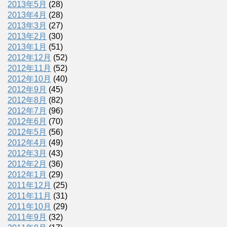
2013年5月
(28)
2013年4月
(28)
2013年3月
(27)
2013年2月
(30)
2013年1月
(51)
2012年12月
(52)
2012年11月
(52)
2012年10月
(40)
2012年9月
(45)
2012年8月
(82)
2012年7月
(96)
2012年6月
(70)
2012年5月
(56)
2012年4月
(49)
2012年3月
(43)
2012年2月
(36)
2012年1月
(29)
2011年12月
(25)
2011年11月
(31)
2011年10月
(29)
2011年9月
(32)