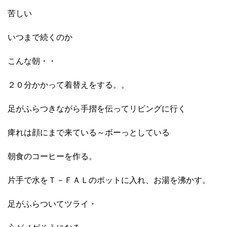
苦しい
いつまで続くのか
こんな朝・・
２０分かかって着替えをする。。
足がふらつきながら手摺を伝ってリビングに行く
痺れは顔にまで来ている～ボーっとしている
朝食のコーヒーを作る。
片手で水をＴ－ＦＡＬのポットに入れ、お湯を沸かす。
足がふらついてツライ・