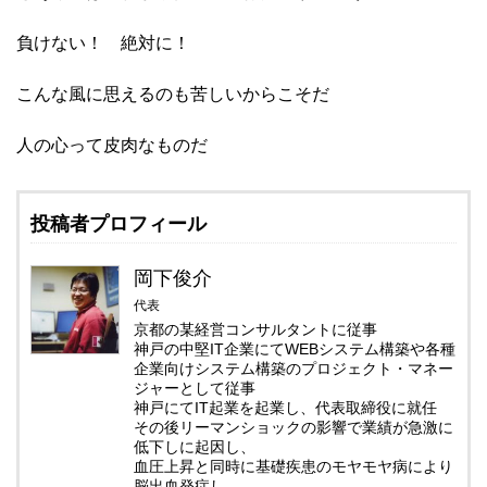
負けない！ 絶対に！
こんな風に思えるのも苦しいからこそだ
人の心って皮肉なものだ
投稿者プロフィール
岡下俊介
代表
京都の某経営コンサルタントに従事
神戸の中堅IT企業にてWEBシステム構築や各種
企業向けシステム構築のプロジェクト・マネー
ジャーとして従事
神戸にてIT起業を起業し、代表取締役に就任
その後リーマンショックの影響で業績が急激に
低下しに起因し、
血圧上昇と同時に基礎疾患のモヤモヤ病により
脳出血発症し、