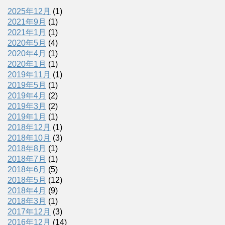
2025年12月
(1)
2021年9月
(1)
2021年1月
(1)
2020年5月
(4)
2020年4月
(1)
2020年1月
(1)
2019年11月
(1)
2019年5月
(1)
2019年4月
(2)
2019年3月
(2)
2019年1月
(1)
2018年12月
(1)
2018年10月
(3)
2018年8月
(1)
2018年7月
(1)
2018年6月
(5)
2018年5月
(12)
2018年4月
(9)
2018年3月
(1)
2017年12月
(3)
2016年12月
(14)