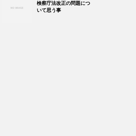
検察庁法改正の問題につ
いて思う事