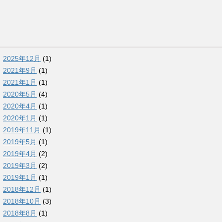
2025年12月
(1)
2021年9月
(1)
2021年1月
(1)
2020年5月
(4)
2020年4月
(1)
2020年1月
(1)
2019年11月
(1)
2019年5月
(1)
2019年4月
(2)
2019年3月
(2)
2019年1月
(1)
2018年12月
(1)
2018年10月
(3)
2018年8月
(1)