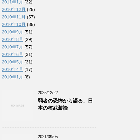
2011年1月
(32)
2010年12月
(25)
2010年11月
(57)
2010年10月
(35)
2010年9月
(51)
2010年8月
(29)
2010年7月
(57)
2010年6月
(31)
2010年5月
(31)
2010年4月
(17)
2010年1月
(8)
2025/12/22
弱者の恐怖から語る、日
本の核武装論
2021/09/05