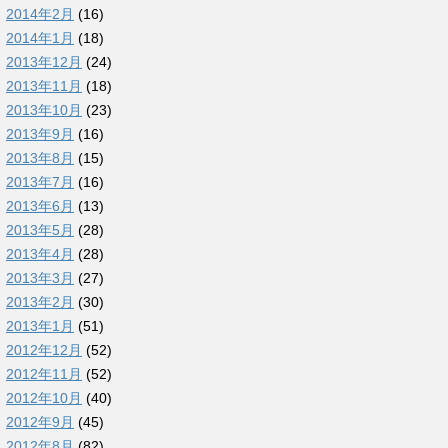
2014年2月
(16)
2014年1月
(18)
2013年12月
(24)
2013年11月
(18)
2013年10月
(23)
2013年9月
(16)
2013年8月
(15)
2013年7月
(16)
2013年6月
(13)
2013年5月
(28)
2013年4月
(28)
2013年3月
(27)
2013年2月
(30)
2013年1月
(51)
2012年12月
(52)
2012年11月
(52)
2012年10月
(40)
2012年9月
(45)
2012年8月
(82)