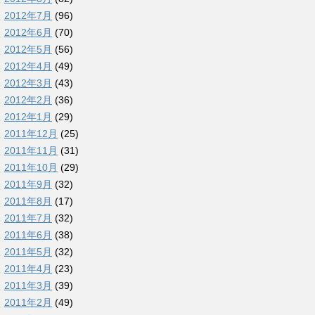
2012年7月
(96)
2012年6月
(70)
2012年5月
(56)
2012年4月
(49)
2012年3月
(43)
2012年2月
(36)
2012年1月
(29)
2011年12月
(25)
2011年11月
(31)
2011年10月
(29)
2011年9月
(32)
2011年8月
(17)
2011年7月
(32)
2011年6月
(38)
2011年5月
(32)
2011年4月
(23)
2011年3月
(39)
2011年2月
(49)