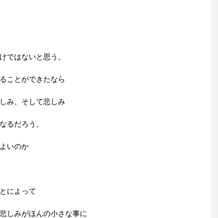
けではないと思う。
ることができたなら
しみ、そして悲しみ
なるだろう。
よいのか
とによって
悲しみがほんの小さな事に