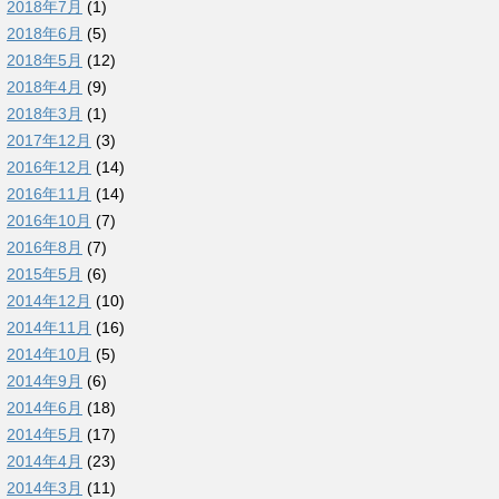
2018年7月
(1)
2018年6月
(5)
2018年5月
(12)
2018年4月
(9)
2018年3月
(1)
2017年12月
(3)
2016年12月
(14)
2016年11月
(14)
2016年10月
(7)
2016年8月
(7)
2015年5月
(6)
2014年12月
(10)
2014年11月
(16)
2014年10月
(5)
2014年9月
(6)
2014年6月
(18)
2014年5月
(17)
2014年4月
(23)
2014年3月
(11)