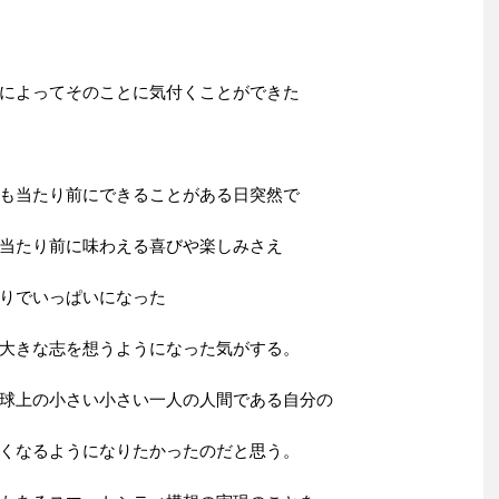
によってそのことに気付くことができた
も当たり前にできることがある日突然で
当たり前に味わえる喜びや楽しみさえ
りでいっぱいになった
大きな志を想うようになった気がする。
球上の小さい小さい一人の人間である自分の
くなるようになりたかったのだと思う。