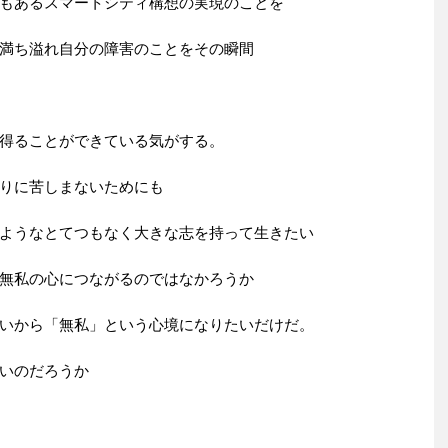
もあるスマートシティ構想の実現のことを
満ち溢れ自分の障害のことをその瞬間
得ることができている気がする。
りに苦しまないためにも
ようなとてつもなく大きな志を持って生きたい
無私の心につながるのではなかろうか
いから「無私」という心境になりたいだけだ。
いのだろうか