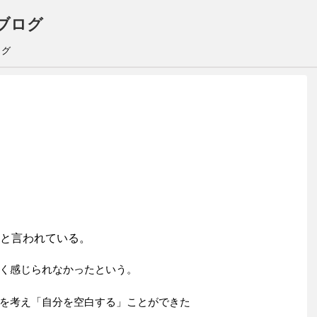
ブログ
ログ
と言われている。
く感じられなかったという。
を考え「自分を空白する」ことができた