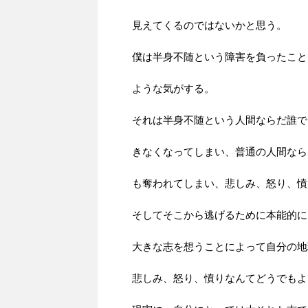
見えてくるのではないかと思う。
僕は半身不随という障害を負ったこと
ような気がする。
それは半身不随という人間ならだ誰で
きなくなってしまい、普通の人間なら
も奪われてしまい、悲しみ、怒り、憤
そしてそこから逃げるために本能的に
大きな志を想うことによって自分の地
悲しみ、怒り、憤りなんてどうでもよ