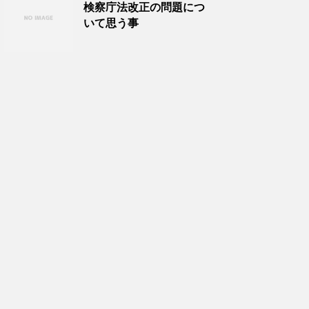
検察庁法改正の問題につ
いて思う事