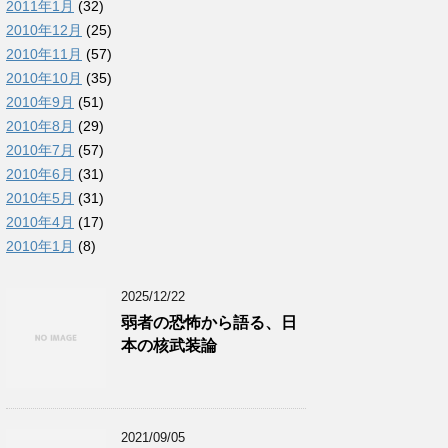
2011年1月
(32)
2010年12月
(25)
2010年11月
(57)
2010年10月
(35)
2010年9月
(51)
2010年8月
(29)
2010年7月
(57)
2010年6月
(31)
2010年5月
(31)
2010年4月
(17)
2010年1月
(8)
2025/12/22
弱者の恐怖から語る、日
本の核武装論
2021/09/05