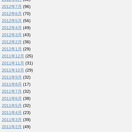
2012年7月
(96)
2012年6月
(70)
2012年5月
(56)
2012年4月
(49)
2012年3月
(43)
2012年2月
(36)
2012年1月
(29)
2011年12月
(25)
2011年11月
(31)
2011年10月
(29)
2011年9月
(32)
2011年8月
(17)
2011年7月
(32)
2011年6月
(38)
2011年5月
(32)
2011年4月
(23)
2011年3月
(39)
2011年2月
(49)