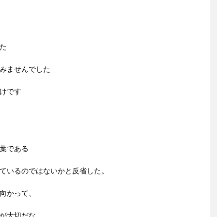
た
みませんでした
けです
葉である
ているのではないかと反省した。
向かって、
が大切だな。