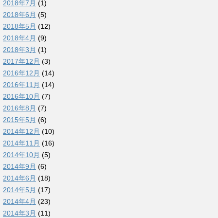
2018年7月
(1)
2018年6月
(5)
2018年5月
(12)
2018年4月
(9)
2018年3月
(1)
2017年12月
(3)
2016年12月
(14)
2016年11月
(14)
2016年10月
(7)
2016年8月
(7)
2015年5月
(6)
2014年12月
(10)
2014年11月
(16)
2014年10月
(5)
2014年9月
(6)
2014年6月
(18)
2014年5月
(17)
2014年4月
(23)
2014年3月
(11)