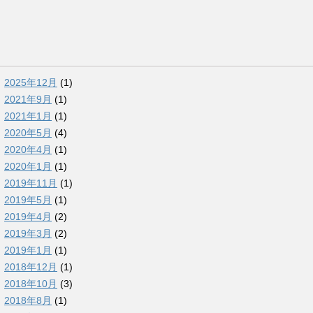
2025年12月
(1)
2021年9月
(1)
2021年1月
(1)
2020年5月
(4)
2020年4月
(1)
2020年1月
(1)
2019年11月
(1)
2019年5月
(1)
2019年4月
(2)
2019年3月
(2)
2019年1月
(1)
2018年12月
(1)
2018年10月
(3)
2018年8月
(1)