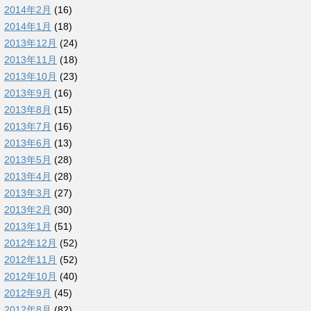
2014年2月
(16)
2014年1月
(18)
2013年12月
(24)
2013年11月
(18)
2013年10月
(23)
2013年9月
(16)
2013年8月
(15)
2013年7月
(16)
2013年6月
(13)
2013年5月
(28)
2013年4月
(28)
2013年3月
(27)
2013年2月
(30)
2013年1月
(51)
2012年12月
(52)
2012年11月
(52)
2012年10月
(40)
2012年9月
(45)
2012年8月
(82)