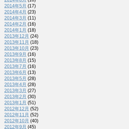
2014年5月
(17)
2014年4月
(23)
2014年3月
(11)
2014年2月
(16)
2014年1月
(18)
2013年12月
(24)
2013年11月
(18)
2013年10月
(23)
2013年9月
(16)
2013年8月
(15)
2013年7月
(16)
2013年6月
(13)
2013年5月
(28)
2013年4月
(28)
2013年3月
(27)
2013年2月
(30)
2013年1月
(51)
2012年12月
(52)
2012年11月
(52)
2012年10月
(40)
2012年9月
(45)