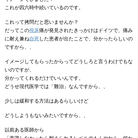
これが四六時中続いているのです。
これって拷問だと思いませんか？
だってこの
視床
痛が発見されたきっかけはドイツで、痛み
に耐え兼ね
自死
した患者が出たことで、分かったらしいの
ですから、、
イメージしてもらったからってどうしろと言うわけでもな
いのですが、
分かってくれるだけでいいんです。
どうせ現代医学では「難治」なんですから、、
少しは緩和する方法はあるらしいけど
どうしようもないみたいですから、、
以前ある医師から