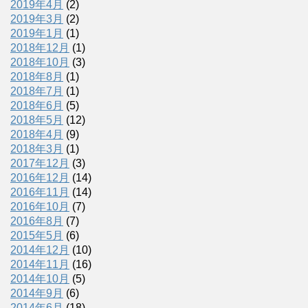
2019年4月
(2)
2019年3月
(2)
2019年1月
(1)
2018年12月
(1)
2018年10月
(3)
2018年8月
(1)
2018年7月
(1)
2018年6月
(5)
2018年5月
(12)
2018年4月
(9)
2018年3月
(1)
2017年12月
(3)
2016年12月
(14)
2016年11月
(14)
2016年10月
(7)
2016年8月
(7)
2015年5月
(6)
2014年12月
(10)
2014年11月
(16)
2014年10月
(5)
2014年9月
(6)
2014年6月
(18)