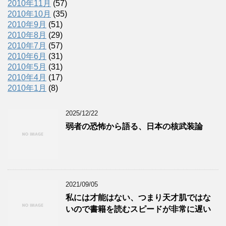
2010年11月
(57)
2010年10月
(35)
2010年9月
(51)
2010年8月
(29)
2010年7月
(57)
2010年6月
(31)
2010年5月
(31)
2010年4月
(17)
2010年1月
(8)
2025/12/22
弱者の恐怖から語る、日本の核武装論
2021/09/05
私には才能はない、つまり天才肌ではな
いので書籍を読むスピードが非常に遅い