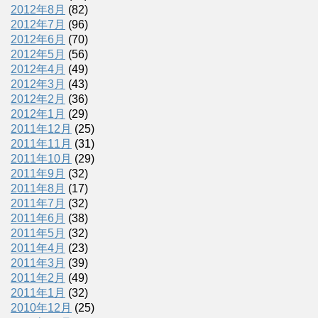
2012年8月
(82)
2012年7月
(96)
2012年6月
(70)
2012年5月
(56)
2012年4月
(49)
2012年3月
(43)
2012年2月
(36)
2012年1月
(29)
2011年12月
(25)
2011年11月
(31)
2011年10月
(29)
2011年9月
(32)
2011年8月
(17)
2011年7月
(32)
2011年6月
(38)
2011年5月
(32)
2011年4月
(23)
2011年3月
(39)
2011年2月
(49)
2011年1月
(32)
2010年12月
(25)