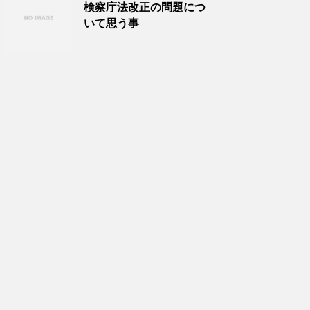
検察庁法改正の問題につ
いて思う事