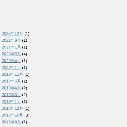
2025年12月
(1)
2021年9月
(1)
2021年1月
(1)
2020年5月
(4)
2020年4月
(1)
2020年1月
(1)
2019年11月
(1)
2019年5月
(1)
2019年4月
(2)
2019年3月
(2)
2019年1月
(1)
2018年12月
(1)
2018年10月
(3)
2018年8月
(1)