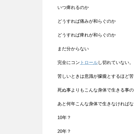
いつ痺れるのか
どうすれば痛みが和らぐのか
どうすれば痺れが和らぐのか
まだ分からない
完全にコン
トロール
し切れていない。
苦しいときは意識が朦朧とするほど苦
死ぬ事よりもこんな身体で生きる事の
あと何年こんな身体で生きなければな
10年？
20年？