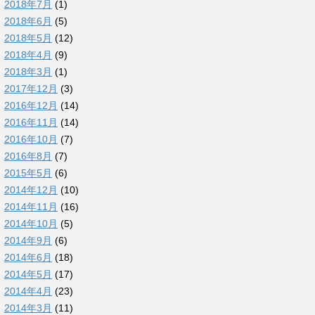
2018年7月
(1)
2018年6月
(5)
2018年5月
(12)
2018年4月
(9)
2018年3月
(1)
2017年12月
(3)
2016年12月
(14)
2016年11月
(14)
2016年10月
(7)
2016年8月
(7)
2015年5月
(6)
2014年12月
(10)
2014年11月
(16)
2014年10月
(5)
2014年9月
(6)
2014年6月
(18)
2014年5月
(17)
2014年4月
(23)
2014年3月
(11)