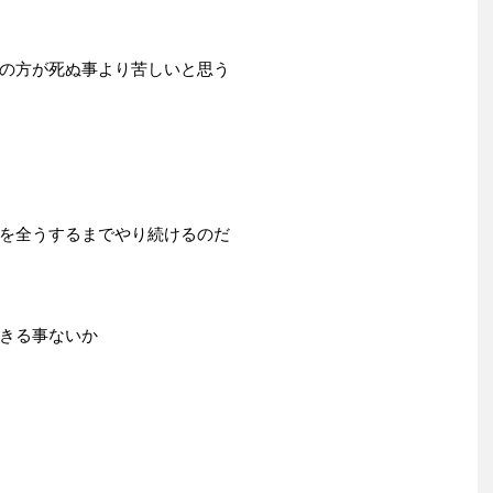
の方が死ぬ事より苦しいと思う
を全うするまでやり続けるのだ
きる事ないか