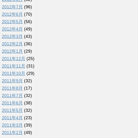
2012年7月
(96)
2012年6月
(70)
2012年5月
(56)
2012年4月
(49)
2012年3月
(43)
2012年2月
(36)
2012年1月
(29)
2011年12月
(25)
2011年11月
(31)
2011年10月
(29)
2011年9月
(32)
2011年8月
(17)
2011年7月
(32)
2011年6月
(38)
2011年5月
(32)
2011年4月
(23)
2011年3月
(39)
2011年2月
(49)