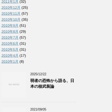
2011年1月
(32)
2010年12月
(25)
2010年11月
(57)
2010年10月
(35)
2010年9月
(51)
2010年8月
(29)
2010年7月
(57)
2010年6月
(31)
2010年5月
(31)
2010年4月
(17)
2010年1月
(8)
2025/12/22
弱者の恐怖から語る、日
本の核武装論
2021/09/05