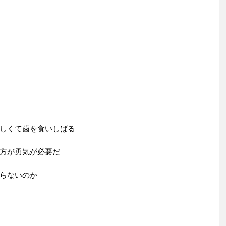
しくて歯を食いしばる
方が勇気が必要だ
らないのか