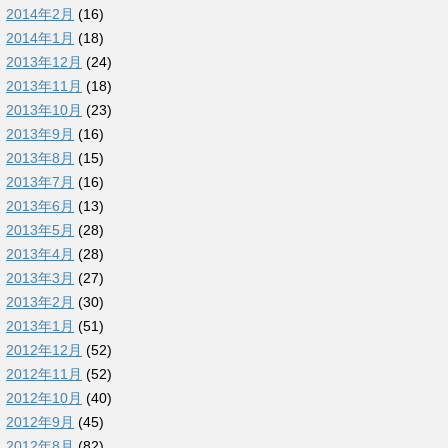
2014年2月
(16)
2014年1月
(18)
2013年12月
(24)
2013年11月
(18)
2013年10月
(23)
2013年9月
(16)
2013年8月
(15)
2013年7月
(16)
2013年6月
(13)
2013年5月
(28)
2013年4月
(28)
2013年3月
(27)
2013年2月
(30)
2013年1月
(51)
2012年12月
(52)
2012年11月
(52)
2012年10月
(40)
2012年9月
(45)
2012年8月
(82)