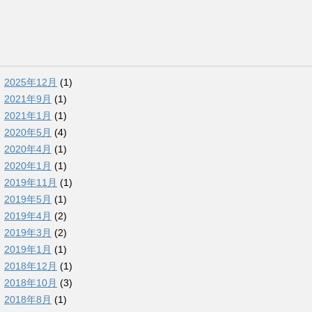
2025年12月
(1)
2021年9月
(1)
2021年1月
(1)
2020年5月
(4)
2020年4月
(1)
2020年1月
(1)
2019年11月
(1)
2019年5月
(1)
2019年4月
(2)
2019年3月
(2)
2019年1月
(1)
2018年12月
(1)
2018年10月
(3)
2018年8月
(1)