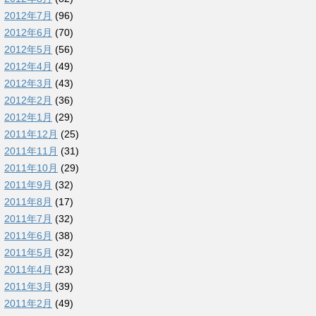
2012年7月
(96)
2012年6月
(70)
2012年5月
(56)
2012年4月
(49)
2012年3月
(43)
2012年2月
(36)
2012年1月
(29)
2011年12月
(25)
2011年11月
(31)
2011年10月
(29)
2011年9月
(32)
2011年8月
(17)
2011年7月
(32)
2011年6月
(38)
2011年5月
(32)
2011年4月
(23)
2011年3月
(39)
2011年2月
(49)