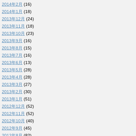
2014年2月
(16)
2014年1月
(18)
2013年12月
(24)
2013年11月
(18)
2013年10月
(23)
2013年9月
(16)
2013年8月
(15)
2013年7月
(16)
2013年6月
(13)
2013年5月
(28)
2013年4月
(28)
2013年3月
(27)
2013年2月
(30)
2013年1月
(51)
2012年12月
(52)
2012年11月
(52)
2012年10月
(40)
2012年9月
(45)
2012年8月
(82)