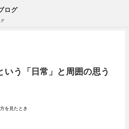
ブログ
ログ
という「日常」と周囲の思う
方を見たとき