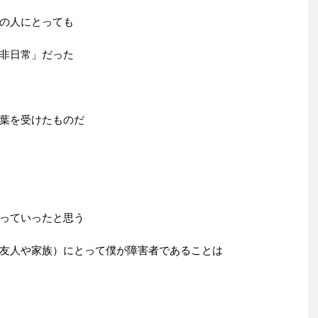
の人にとっても
非日常」だった
葉を受けたものだ
っていったと思う
友人や家族）にとって僕が障害者であることは