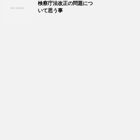
検察庁法改正の問題につ
いて思う事