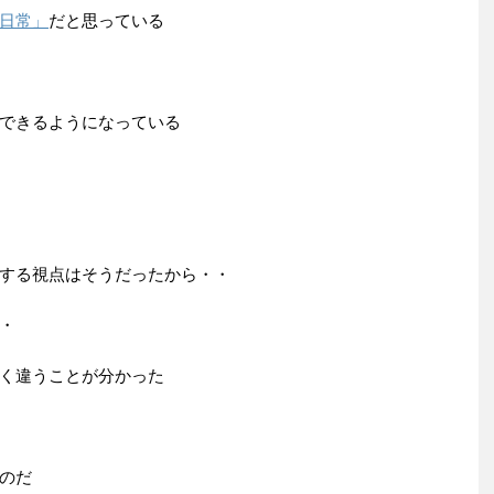
日常」
だと思っている
できるようになっている
する視点はそうだったから・・
・
く違うことが分かった
のだ