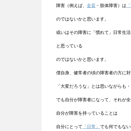
障害（例えば、
全盲
・肢体障害）は
「
のではないかと思います。
或いはその障害に「慣れて」日常生活
と思っている
のではないかと思います。
僕自身、健常者の頃の障害者の方に対
「大変だろうな」とは思いながらも・
でも自分が障害者になって、それが全
自分が障害を持っていることは
自分にとって
「日常」
でも何でもない