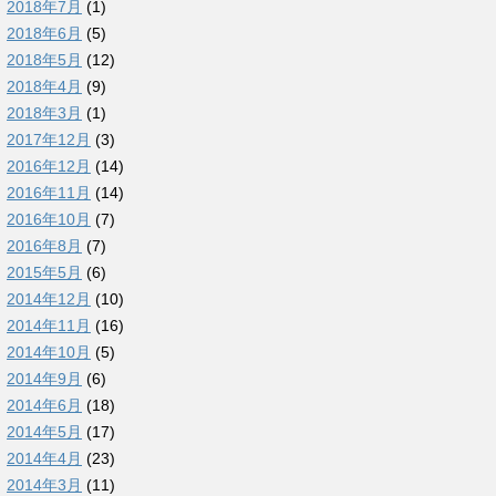
2018年7月
(1)
2018年6月
(5)
2018年5月
(12)
2018年4月
(9)
2018年3月
(1)
2017年12月
(3)
2016年12月
(14)
2016年11月
(14)
2016年10月
(7)
2016年8月
(7)
2015年5月
(6)
2014年12月
(10)
2014年11月
(16)
2014年10月
(5)
2014年9月
(6)
2014年6月
(18)
2014年5月
(17)
2014年4月
(23)
2014年3月
(11)