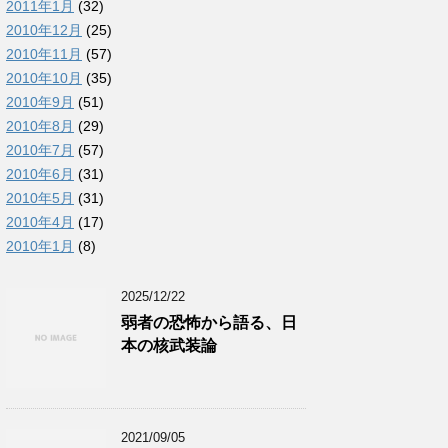
2011年1月
(32)
2010年12月
(25)
2010年11月
(57)
2010年10月
(35)
2010年9月
(51)
2010年8月
(29)
2010年7月
(57)
2010年6月
(31)
2010年5月
(31)
2010年4月
(17)
2010年1月
(8)
2025/12/22
弱者の恐怖から語る、日
本の核武装論
2021/09/05