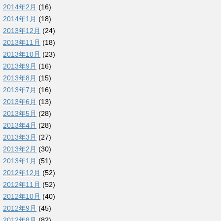
2014年2月
(16)
2014年1月
(18)
2013年12月
(24)
2013年11月
(18)
2013年10月
(23)
2013年9月
(16)
2013年8月
(15)
2013年7月
(16)
2013年6月
(13)
2013年5月
(28)
2013年4月
(28)
2013年3月
(27)
2013年2月
(30)
2013年1月
(51)
2012年12月
(52)
2012年11月
(52)
2012年10月
(40)
2012年9月
(45)
2012年8月
(82)