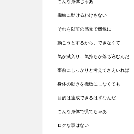
こんな身体じゃあ
機敏に動けるわけもない
それを以前の感覚で機敏に
動こうとするから、できなくて
気が滅入り、気持ちが落ち込むんだ
事前にしっかりと考えてさえいれば
身体の動きを機敏にしなくても
目的は達成できるはずなんだ
こんな身体で慌てちゃあ
ロクな事はない