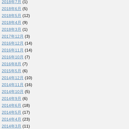
2018年7月
(1)
2018年6月
(5)
2018年5月
(12)
2018年4月
(9)
2018年3月
(1)
2017年12月
(3)
2016年12月
(14)
2016年11月
(14)
2016年10月
(7)
2016年8月
(7)
2015年5月
(6)
2014年12月
(10)
2014年11月
(16)
2014年10月
(5)
2014年9月
(6)
2014年6月
(18)
2014年5月
(17)
2014年4月
(23)
2014年3月
(11)