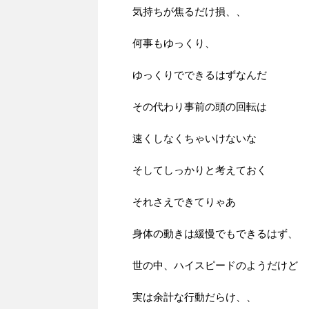
気持ちが焦るだけ損、、
何事もゆっくり、
ゆっくりでできるはずなんだ
その代わり事前の頭の回転は
速くしなくちゃいけないな
そしてしっかりと考えておく
それさえできてりゃあ
身体の動きは緩慢でもできるはず、
世の中、ハイスピードのようだけど
実は余計な行動だらけ、、