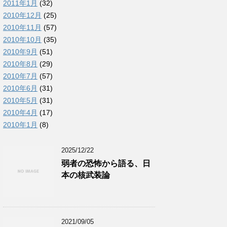
2011年1月
(32)
2010年12月
(25)
2010年11月
(57)
2010年10月
(35)
2010年9月
(51)
2010年8月
(29)
2010年7月
(57)
2010年6月
(31)
2010年5月
(31)
2010年4月
(17)
2010年1月
(8)
2025/12/22
弱者の恐怖から語る、日
本の核武装論
2021/09/05