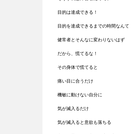
目的は達成できる！
目的を達成できるまでの時間なんて
健常者とそんなに変わりないはず
だから、慌てるな！
その身体で慌てると
痛い目に合うだけ
機敏に動けない自分に
気が滅入るだけ
気が滅入ると意欲も落ちる