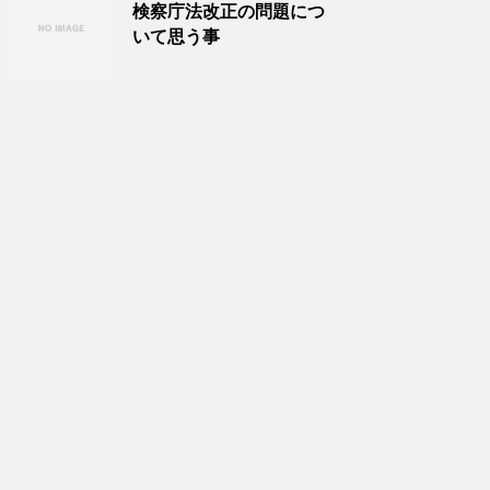
検察庁法改正の問題につ
いて思う事