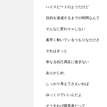
ハイスピードのようだけど
目的を達成するまでの時間なんて
そんなに変わりゃしない
素早く動いているつもりなだけさ
それはきっと
単なる自己満足に過ぎない
あらかじめ、
しっかり考えてさえいれば
ゆっくりでいいんだよ
そうすれば障害者だって、