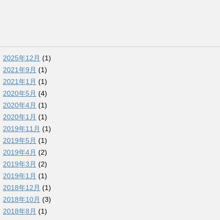
2025年12月
(1)
2021年9月
(1)
2021年1月
(1)
2020年5月
(4)
2020年4月
(1)
2020年1月
(1)
2019年11月
(1)
2019年5月
(1)
2019年4月
(2)
2019年3月
(2)
2019年1月
(1)
2018年12月
(1)
2018年10月
(3)
2018年8月
(1)