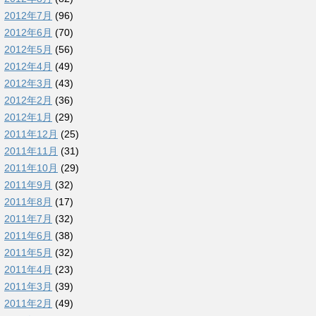
2012年7月
(96)
2012年6月
(70)
2012年5月
(56)
2012年4月
(49)
2012年3月
(43)
2012年2月
(36)
2012年1月
(29)
2011年12月
(25)
2011年11月
(31)
2011年10月
(29)
2011年9月
(32)
2011年8月
(17)
2011年7月
(32)
2011年6月
(38)
2011年5月
(32)
2011年4月
(23)
2011年3月
(39)
2011年2月
(49)