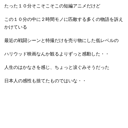
たった１０分そこそこそこの短編アニメだけど
この１０分の中に２時間モノに匹敵する多くの物語を訴え
かけている
最近の戦闘シーンと特撮だけを売り物にした低レベルの
ハリウッド映画なんか観るよりずっと感動した・・
人生のはかなさを感じ、ちょっと涙ぐみそうだった
日本人の感性も捨てたものではいな・・