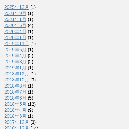
2025年12月
(1)
2021年9月
(1)
2021年1月
(1)
2020年5月
(4)
2020年4月
(1)
2020年1月
(1)
2019年11月
(1)
2019年5月
(1)
2019年4月
(2)
2019年3月
(2)
2019年1月
(1)
2018年12月
(1)
2018年10月
(3)
2018年8月
(1)
2018年7月
(1)
2018年6月
(5)
2018年5月
(12)
2018年4月
(9)
2018年3月
(1)
2017年12月
(3)
2016年12月
(14)