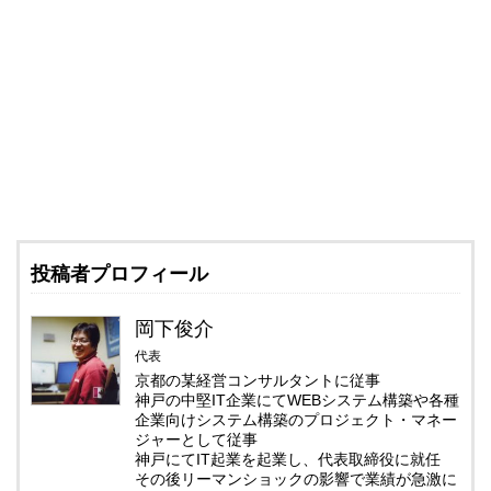
投稿者プロフィール
岡下俊介
代表
京都の某経営コンサルタントに従事
神戸の中堅IT企業にてWEBシステム構築や各種
企業向けシステム構築のプロジェクト・マネー
ジャーとして従事
神戸にてIT起業を起業し、代表取締役に就任
その後リーマンショックの影響で業績が急激に