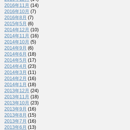
2016年11月
(14)
2016年10月
(7)
2016年8月
(7)
2015年5月
(6)
2014年12月
(10)
2014年11月
(16)
2014年10月
(5)
2014年9月
(6)
2014年6月
(18)
2014年5月
(17)
2014年4月
(23)
2014年3月
(11)
2014年2月
(16)
2014年1月
(18)
2013年12月
(24)
2013年11月
(18)
2013年10月
(23)
2013年9月
(16)
2013年8月
(15)
2013年7月
(16)
2013年6月
(13)