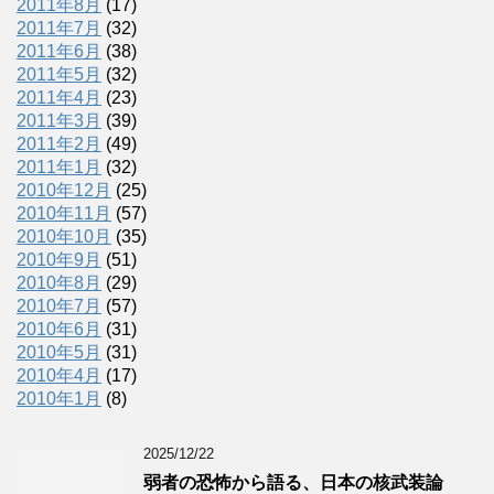
2011年8月
(17)
2011年7月
(32)
2011年6月
(38)
2011年5月
(32)
2011年4月
(23)
2011年3月
(39)
2011年2月
(49)
2011年1月
(32)
2010年12月
(25)
2010年11月
(57)
2010年10月
(35)
2010年9月
(51)
2010年8月
(29)
2010年7月
(57)
2010年6月
(31)
2010年5月
(31)
2010年4月
(17)
2010年1月
(8)
2025/12/22
弱者の恐怖から語る、日本の核武装論