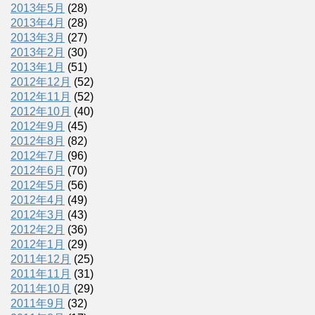
2013年5月
(28)
2013年4月
(28)
2013年3月
(27)
2013年2月
(30)
2013年1月
(51)
2012年12月
(52)
2012年11月
(52)
2012年10月
(40)
2012年9月
(45)
2012年8月
(82)
2012年7月
(96)
2012年6月
(70)
2012年5月
(56)
2012年4月
(49)
2012年3月
(43)
2012年2月
(36)
2012年1月
(29)
2011年12月
(25)
2011年11月
(31)
2011年10月
(29)
2011年9月
(32)