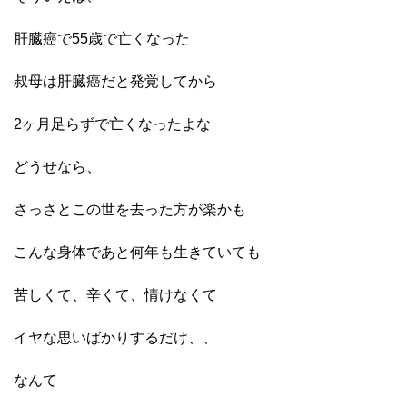
肝臓癌で55歳で亡くなった
叔母は肝臓癌だと発覚してから
2ヶ月足らずで亡くなったよな
どうせなら、
さっさとこの世を去った方が楽かも
こんな身体であと何年も生きていても
苦しくて、辛くて、情けなくて
イヤな思いばかりするだけ、、
なんて