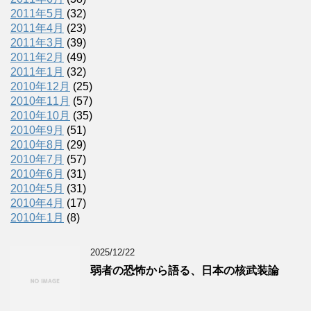
2011年5月
(32)
2011年4月
(23)
2011年3月
(39)
2011年2月
(49)
2011年1月
(32)
2010年12月
(25)
2010年11月
(57)
2010年10月
(35)
2010年9月
(51)
2010年8月
(29)
2010年7月
(57)
2010年6月
(31)
2010年5月
(31)
2010年4月
(17)
2010年1月
(8)
2025/12/22
弱者の恐怖から語る、日本の核武装論