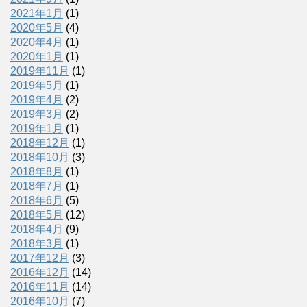
2021年1月
(1)
2020年5月
(4)
2020年4月
(1)
2020年1月
(1)
2019年11月
(1)
2019年5月
(1)
2019年4月
(2)
2019年3月
(2)
2019年1月
(1)
2018年12月
(1)
2018年10月
(3)
2018年8月
(1)
2018年7月
(1)
2018年6月
(5)
2018年5月
(12)
2018年4月
(9)
2018年3月
(1)
2017年12月
(3)
2016年12月
(14)
2016年11月
(14)
2016年10月
(7)