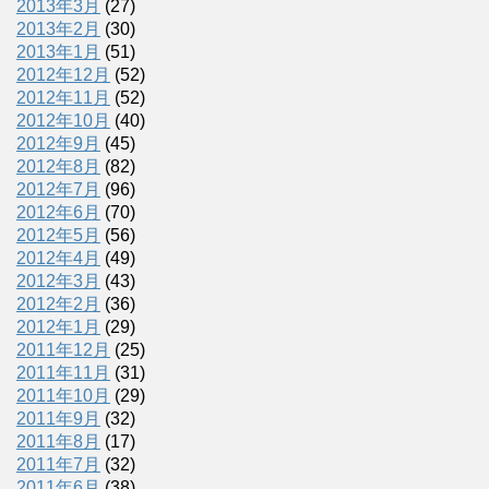
2013年3月
(27)
2013年2月
(30)
2013年1月
(51)
2012年12月
(52)
2012年11月
(52)
2012年10月
(40)
2012年9月
(45)
2012年8月
(82)
2012年7月
(96)
2012年6月
(70)
2012年5月
(56)
2012年4月
(49)
2012年3月
(43)
2012年2月
(36)
2012年1月
(29)
2011年12月
(25)
2011年11月
(31)
2011年10月
(29)
2011年9月
(32)
2011年8月
(17)
2011年7月
(32)
2011年6月
(38)