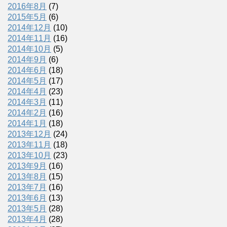
2016年8月
(7)
2015年5月
(6)
2014年12月
(10)
2014年11月
(16)
2014年10月
(5)
2014年9月
(6)
2014年6月
(18)
2014年5月
(17)
2014年4月
(23)
2014年3月
(11)
2014年2月
(16)
2014年1月
(18)
2013年12月
(24)
2013年11月
(18)
2013年10月
(23)
2013年9月
(16)
2013年8月
(15)
2013年7月
(16)
2013年6月
(13)
2013年5月
(28)
2013年4月
(28)