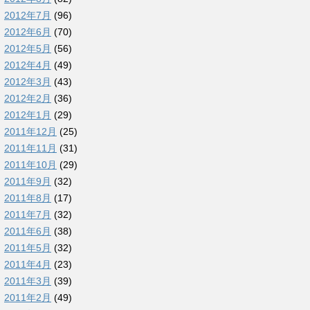
2012年7月
(96)
2012年6月
(70)
2012年5月
(56)
2012年4月
(49)
2012年3月
(43)
2012年2月
(36)
2012年1月
(29)
2011年12月
(25)
2011年11月
(31)
2011年10月
(29)
2011年9月
(32)
2011年8月
(17)
2011年7月
(32)
2011年6月
(38)
2011年5月
(32)
2011年4月
(23)
2011年3月
(39)
2011年2月
(49)