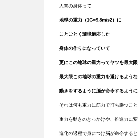
人間の身体って
地球の重力（1G=9.8m/s2）に
ことごとく環境適応した
身体の作りになっていて
更にこの地球の重力ってヤツを最大限
最大限この地球の重力を避けるような
動きをするように脳が命令するように
それは何も重力に筋力で打ち勝つこと
重力を動きのきっかけや、推進力に変
進化の過程で身につけ脳が命令すると