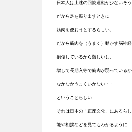
日本人は上述の回旋運動が少ないそう
だから足を振り出すときに
筋肉を使おうとするらしい。
だから筋肉を（うまく）動かす脳神経
損傷しているから難しいし、
増して長期入等で筋肉が弱っているか
なかなかうまくいかない・・
ということらしい
それは日本の「正座文化」にあるらし
能や相撲などを見てもわかるように