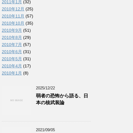
2011年1月
(32)
2010年12月
(25)
2010年11月
(57)
2010年10月
(35)
2010年9月
(51)
2010年8月
(29)
2010年7月
(57)
2010年6月
(31)
2010年5月
(31)
2010年4月
(17)
2010年1月
(8)
2025/12/22
弱者の恐怖から語る、日
本の核武装論
2021/09/05