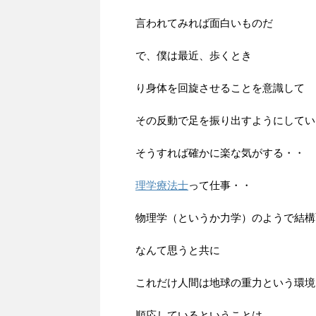
言われてみれば面白いものだ
で、僕は最近、歩くとき
り身体を回旋させることを意識して
その反動で足を振り出すようにしてい
そうすれば確かに楽な気がする・・
理学療法士
って仕事・・
物理学（というか力学）のようで結構
なんて思うと共に
これだけ人間は地球の重力という環境
順応しているということは