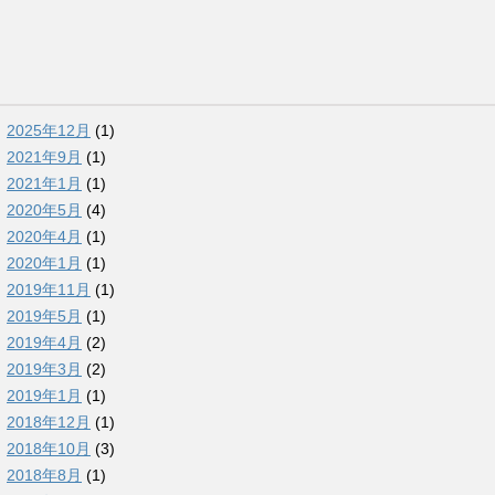
2025年12月
(1)
2021年9月
(1)
2021年1月
(1)
2020年5月
(4)
2020年4月
(1)
2020年1月
(1)
2019年11月
(1)
2019年5月
(1)
2019年4月
(2)
2019年3月
(2)
2019年1月
(1)
2018年12月
(1)
2018年10月
(3)
2018年8月
(1)