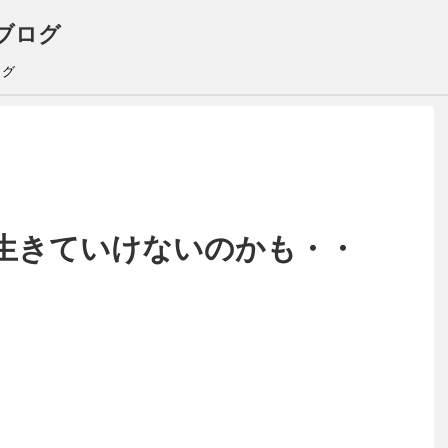
ブログ
ログ
生きていけないのかも・・