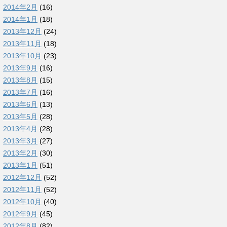
2014年2月
(16)
2014年1月
(18)
2013年12月
(24)
2013年11月
(18)
2013年10月
(23)
2013年9月
(16)
2013年8月
(15)
2013年7月
(16)
2013年6月
(13)
2013年5月
(28)
2013年4月
(28)
2013年3月
(27)
2013年2月
(30)
2013年1月
(51)
2012年12月
(52)
2012年11月
(52)
2012年10月
(40)
2012年9月
(45)
2012年8月
(82)