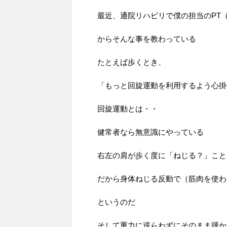
最近、通院リハビリで僕の担当のPT
からそんな事を教わっている
たとえば歩くとき、
「もっと回旋運動を利用するよう心掛
回旋運動とは・・
健常者なら無意識にやっている
右左の肩が歩く度に「ねじる？」こと
だから身体ねじる反動で（筋肉を使わ
というのだ
そして重力に逆らわずにそのまま踵か