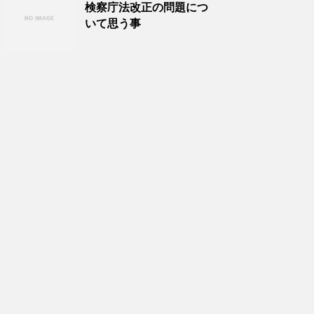
検察庁法改正の問題につ
いて思う事