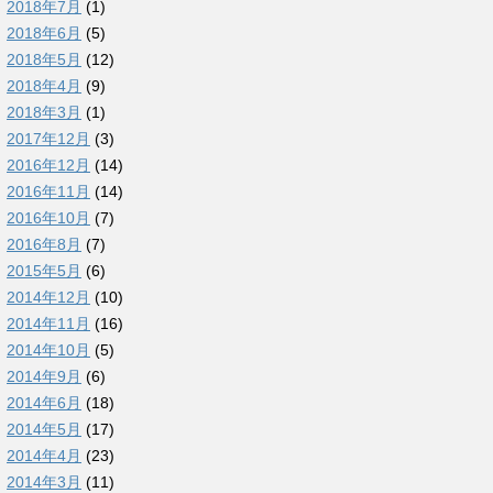
2018年7月
(1)
2018年6月
(5)
2018年5月
(12)
2018年4月
(9)
2018年3月
(1)
2017年12月
(3)
2016年12月
(14)
2016年11月
(14)
2016年10月
(7)
2016年8月
(7)
2015年5月
(6)
2014年12月
(10)
2014年11月
(16)
2014年10月
(5)
2014年9月
(6)
2014年6月
(18)
2014年5月
(17)
2014年4月
(23)
2014年3月
(11)