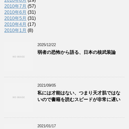
2010年8月
(29)
2010年7月
(57)
2010年6月
(31)
2010年5月
(31)
2010年4月
(17)
2010年1月
(8)
2025/12/22
弱者の恐怖から語る、日本の核武装論
2021/09/05
私には才能はない、つまり天才肌ではな
いので書籍を読むスピードが非常に遅い
2021/01/17