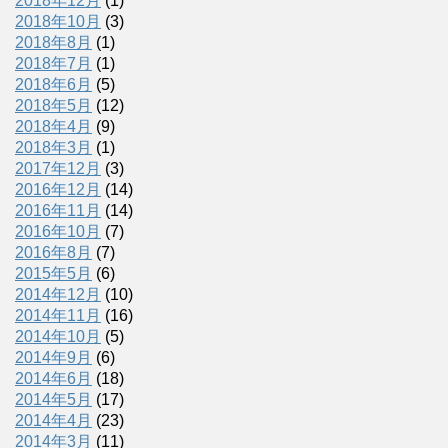
2018年12月
(1)
2018年10月
(3)
2018年8月
(1)
2018年7月
(1)
2018年6月
(5)
2018年5月
(12)
2018年4月
(9)
2018年3月
(1)
2017年12月
(3)
2016年12月
(14)
2016年11月
(14)
2016年10月
(7)
2016年8月
(7)
2015年5月
(6)
2014年12月
(10)
2014年11月
(16)
2014年10月
(5)
2014年9月
(6)
2014年6月
(18)
2014年5月
(17)
2014年4月
(23)
2014年3月
(11)