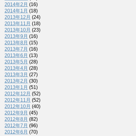
2014年2月
(16)
2014年1月
(18)
2013年12月
(24)
2013年11月
(18)
2013年10月
(23)
2013年9月
(16)
2013年8月
(15)
2013年7月
(16)
2013年6月
(13)
2013年5月
(28)
2013年4月
(28)
2013年3月
(27)
2013年2月
(30)
2013年1月
(51)
2012年12月
(52)
2012年11月
(52)
2012年10月
(40)
2012年9月
(45)
2012年8月
(82)
2012年7月
(96)
2012年6月
(70)