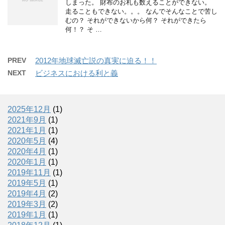
しまった。 財布のお札も数えることができない。
走ることもできない。。。 なんでそんなことで苦し
むの？ それができないから何？ それができたら
何！？ そ …
PREV
2012年地球滅亡説の真実に迫る！！
NEXT
ビジネスにおける利と義
2025年12月
(1)
2021年9月
(1)
2021年1月
(1)
2020年5月
(4)
2020年4月
(1)
2020年1月
(1)
2019年11月
(1)
2019年5月
(1)
2019年4月
(2)
2019年3月
(2)
2019年1月
(1)