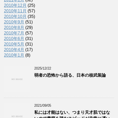
2010年12月
(25)
2010年11月
(57)
2010年10月
(35)
2010年9月
(51)
2010年8月
(29)
2010年7月
(57)
2010年6月
(31)
2010年5月
(31)
2010年4月
(17)
2010年1月
(8)
2025/12/22
弱者の恐怖から語る、日本の核武装論
2021/09/05
私には才能はない、つまり天才肌ではな