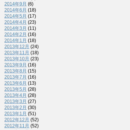
2014年9月
(6)
2014年6月
(18)
2014年5月
(17)
2014年4月
(23)
2014年3月
(11)
2014年2月
(16)
2014年1月
(18)
2013年12月
(24)
2013年11月
(18)
2013年10月
(23)
2013年9月
(16)
2013年8月
(15)
2013年7月
(16)
2013年6月
(13)
2013年5月
(28)
2013年4月
(28)
2013年3月
(27)
2013年2月
(30)
2013年1月
(51)
2012年12月
(52)
2012年11月
(52)