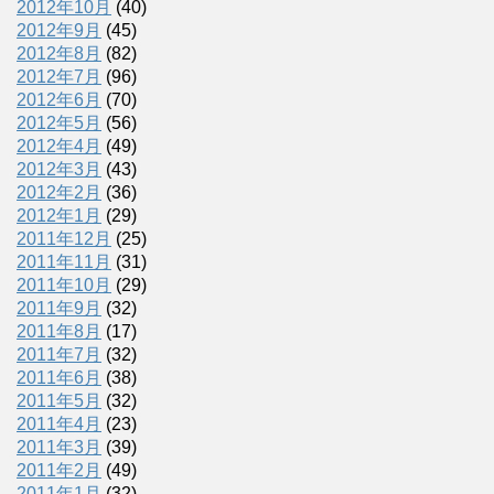
2012年10月
(40)
2012年9月
(45)
2012年8月
(82)
2012年7月
(96)
2012年6月
(70)
2012年5月
(56)
2012年4月
(49)
2012年3月
(43)
2012年2月
(36)
2012年1月
(29)
2011年12月
(25)
2011年11月
(31)
2011年10月
(29)
2011年9月
(32)
2011年8月
(17)
2011年7月
(32)
2011年6月
(38)
2011年5月
(32)
2011年4月
(23)
2011年3月
(39)
2011年2月
(49)
2011年1月
(32)