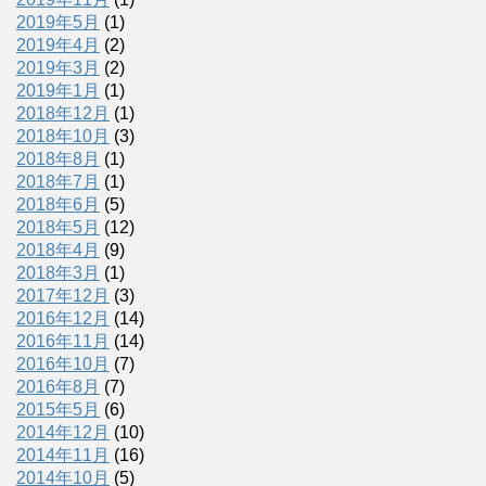
2019年5月
(1)
2019年4月
(2)
2019年3月
(2)
2019年1月
(1)
2018年12月
(1)
2018年10月
(3)
2018年8月
(1)
2018年7月
(1)
2018年6月
(5)
2018年5月
(12)
2018年4月
(9)
2018年3月
(1)
2017年12月
(3)
2016年12月
(14)
2016年11月
(14)
2016年10月
(7)
2016年8月
(7)
2015年5月
(6)
2014年12月
(10)
2014年11月
(16)
2014年10月
(5)