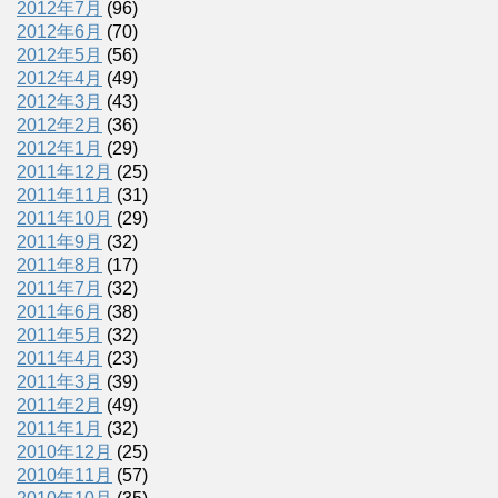
2012年7月
(96)
2012年6月
(70)
2012年5月
(56)
2012年4月
(49)
2012年3月
(43)
2012年2月
(36)
2012年1月
(29)
2011年12月
(25)
2011年11月
(31)
2011年10月
(29)
2011年9月
(32)
2011年8月
(17)
2011年7月
(32)
2011年6月
(38)
2011年5月
(32)
2011年4月
(23)
2011年3月
(39)
2011年2月
(49)
2011年1月
(32)
2010年12月
(25)
2010年11月
(57)