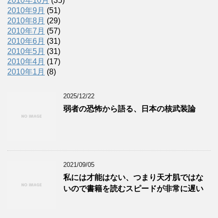
2010年10月
(35)
2010年9月
(51)
2010年8月
(29)
2010年7月
(57)
2010年6月
(31)
2010年5月
(31)
2010年4月
(17)
2010年1月
(8)
2025/12/22
弱者の恐怖から語る、日本の核武装論
2021/09/05
私には才能はない、つまり天才肌ではな
いので書籍を読むスピードが非常に遅い