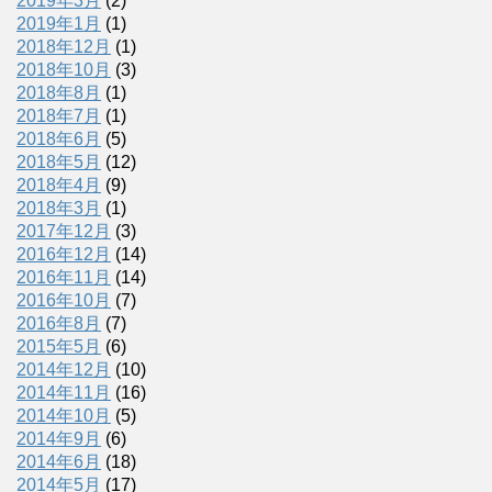
2019年3月
(2)
2019年1月
(1)
2018年12月
(1)
2018年10月
(3)
2018年8月
(1)
2018年7月
(1)
2018年6月
(5)
2018年5月
(12)
2018年4月
(9)
2018年3月
(1)
2017年12月
(3)
2016年12月
(14)
2016年11月
(14)
2016年10月
(7)
2016年8月
(7)
2015年5月
(6)
2014年12月
(10)
2014年11月
(16)
2014年10月
(5)
2014年9月
(6)
2014年6月
(18)
2014年5月
(17)