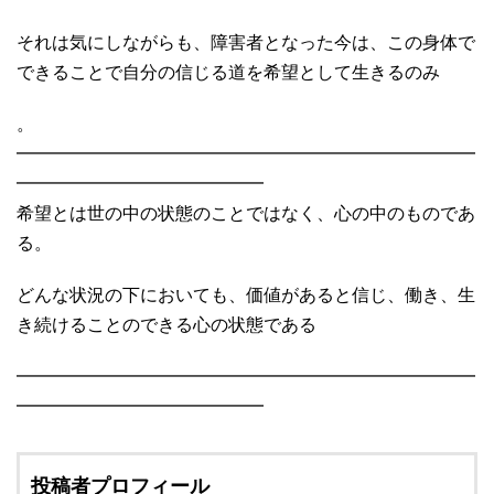
それは気にしながらも、障害者となった今は、この身体で
できることで自分の信じる道を希望として生きるのみ
。
━━━━━━━━━━━━━━━━━━━━━━━━━━
━━━━━━━━━━━━━━
希望とは世の中の状態のことではなく、心の中のものであ
る。
どんな状況の下においても、価値があると信じ、働き、生
き続けることのできる心の状態である
━━━━━━━━━━━━━━━━━━━━━━━━━━
━━━━━━━━━━━━━━
投稿者プロフィール