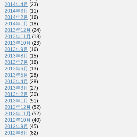
2014年4月
(23)
2014年3月
(11)
2014年2月
(16)
2014年1月
(18)
2013年12月
(24)
2013年11月
(18)
2013年10月
(23)
2013年9月
(16)
2013年8月
(15)
2013年7月
(16)
2013年6月
(13)
2013年5月
(28)
2013年4月
(28)
2013年3月
(27)
2013年2月
(30)
2013年1月
(51)
2012年12月
(52)
2012年11月
(52)
2012年10月
(40)
2012年9月
(45)
2012年8月
(82)