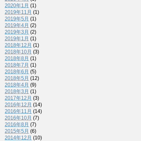
2020年1月
(1)
2019年11月
(1)
2019年5月
(1)
2019年4月
(2)
2019年3月
(2)
2019年1月
(1)
2018年12月
(1)
2018年10月
(3)
2018年8月
(1)
2018年7月
(1)
2018年6月
(5)
2018年5月
(12)
2018年4月
(9)
2018年3月
(1)
2017年12月
(3)
2016年12月
(14)
2016年11月
(14)
2016年10月
(7)
2016年8月
(7)
2015年5月
(6)
2014年12月
(10)