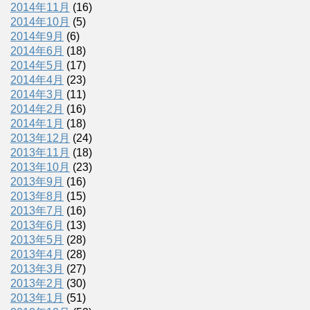
2014年11月
(16)
2014年10月
(5)
2014年9月
(6)
2014年6月
(18)
2014年5月
(17)
2014年4月
(23)
2014年3月
(11)
2014年2月
(16)
2014年1月
(18)
2013年12月
(24)
2013年11月
(18)
2013年10月
(23)
2013年9月
(16)
2013年8月
(15)
2013年7月
(16)
2013年6月
(13)
2013年5月
(28)
2013年4月
(28)
2013年3月
(27)
2013年2月
(30)
2013年1月
(51)