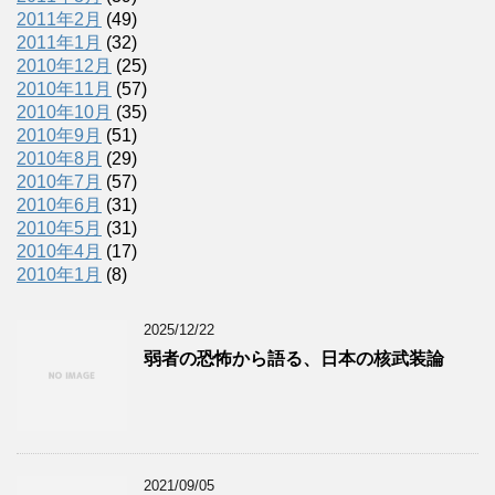
2011年2月
(49)
2011年1月
(32)
2010年12月
(25)
2010年11月
(57)
2010年10月
(35)
2010年9月
(51)
2010年8月
(29)
2010年7月
(57)
2010年6月
(31)
2010年5月
(31)
2010年4月
(17)
2010年1月
(8)
2025/12/22
弱者の恐怖から語る、日本の核武装論
2021/09/05