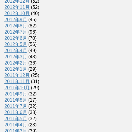
2012年12月
(52)
2012年11月
(52)
2012年10月
(40)
2012年9月
(45)
2012年8月
(82)
2012年7月
(96)
2012年6月
(70)
2012年5月
(56)
2012年4月
(49)
2012年3月
(43)
2012年2月
(36)
2012年1月
(29)
2011年12月
(25)
2011年11月
(31)
2011年10月
(29)
2011年9月
(32)
2011年8月
(17)
2011年7月
(32)
2011年6月
(38)
2011年5月
(32)
2011年4月
(23)
2011年3月
(39)