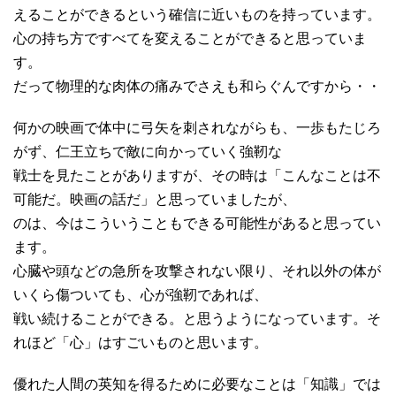
えることができるという確信に近いものを持っています。
心の持ち方ですべてを変えることができると思っていま
す。
だって物理的な肉体の痛みでさえも和らぐんですから・・
何かの映画で体中に弓矢を刺されながらも、一歩もたじろ
がず、仁王立ちで敵に向かっていく強靭な
戦士を見たことがありますが、その時は「こんなことは不
可能だ。映画の話だ」と思っていましたが、
のは、今はこういうこともできる可能性があると思ってい
ます。
心臓や頭などの急所を攻撃されない限り、それ以外の体が
いくら傷ついても、心が強靭であれば、
戦い続けることができる。と思うようになっています。そ
れほど「心」はすごいものと思います。
優れた人間の英知を得るために必要なことは「知識」では