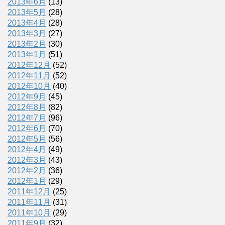
2013年6月
(13)
2013年5月
(28)
2013年4月
(28)
2013年3月
(27)
2013年2月
(30)
2013年1月
(51)
2012年12月
(52)
2012年11月
(52)
2012年10月
(40)
2012年9月
(45)
2012年8月
(82)
2012年7月
(96)
2012年6月
(70)
2012年5月
(56)
2012年4月
(49)
2012年3月
(43)
2012年2月
(36)
2012年1月
(29)
2011年12月
(25)
2011年11月
(31)
2011年10月
(29)
2011年9月
(32)