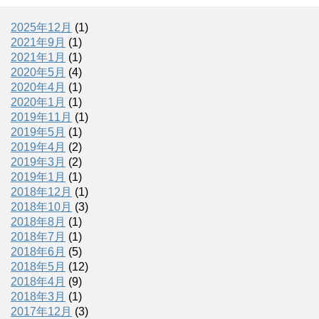
2025年12月
(1)
2021年9月
(1)
2021年1月
(1)
2020年5月
(4)
2020年4月
(1)
2020年1月
(1)
2019年11月
(1)
2019年5月
(1)
2019年4月
(2)
2019年3月
(2)
2019年1月
(1)
2018年12月
(1)
2018年10月
(3)
2018年8月
(1)
2018年7月
(1)
2018年6月
(5)
2018年5月
(12)
2018年4月
(9)
2018年3月
(1)
2017年12月
(3)