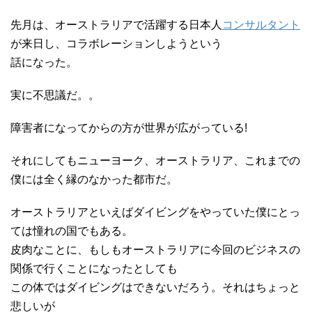
先月は、オーストラリアで活躍する日本人
コンサルタント
が来日し、コラボレーションしようという
話になった。
実に不思議だ。。
障害者になってからの方が世界が広がっている!
それにしてもニューヨーク、オーストラリア、これまでの
僕には全く縁のなかった都市だ。
オーストラリアといえばダイビングをやっていた僕にとっ
ては憧れの国でもある。
皮肉なことに、もしもオーストラリアに今回のビジネスの
関係で行くことになったとしても
この体ではダイビングはできないだろう。それはちょっと
悲しいが