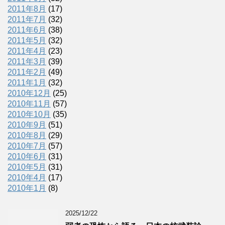
2011年8月
(17)
2011年7月
(32)
2011年6月
(38)
2011年5月
(32)
2011年4月
(23)
2011年3月
(39)
2011年2月
(49)
2011年1月
(32)
2010年12月
(25)
2010年11月
(57)
2010年10月
(35)
2010年9月
(51)
2010年8月
(29)
2010年7月
(57)
2010年6月
(31)
2010年5月
(31)
2010年4月
(17)
2010年1月
(8)
2025/12/22