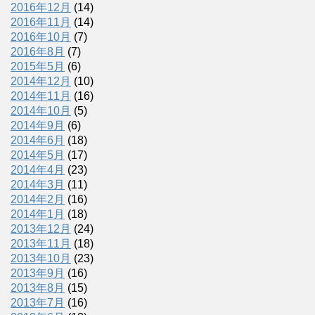
2016年12月
(14)
2016年11月
(14)
2016年10月
(7)
2016年8月
(7)
2015年5月
(6)
2014年12月
(10)
2014年11月
(16)
2014年10月
(5)
2014年9月
(6)
2014年6月
(18)
2014年5月
(17)
2014年4月
(23)
2014年3月
(11)
2014年2月
(16)
2014年1月
(18)
2013年12月
(24)
2013年11月
(18)
2013年10月
(23)
2013年9月
(16)
2013年8月
(15)
2013年7月
(16)