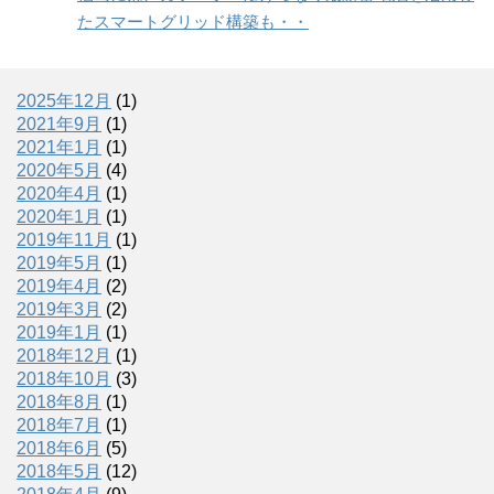
たスマートグリッド構築も・・
2025年12月
(1)
2021年9月
(1)
2021年1月
(1)
2020年5月
(4)
2020年4月
(1)
2020年1月
(1)
2019年11月
(1)
2019年5月
(1)
2019年4月
(2)
2019年3月
(2)
2019年1月
(1)
2018年12月
(1)
2018年10月
(3)
2018年8月
(1)
2018年7月
(1)
2018年6月
(5)
2018年5月
(12)