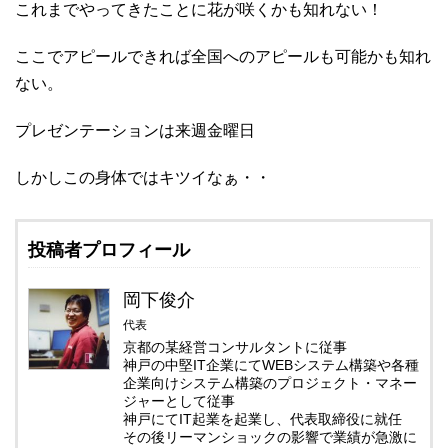
これまでやってきたことに花が咲くかも知れない！
ここでアピールできれば全国へのアピールも可能かも知れ
ない。
プレゼンテーションは来週金曜日
しかしこの身体ではキツイなぁ・・
投稿者プロフィール
岡下俊介
代表
京都の某経営コンサルタントに従事
神戸の中堅IT企業にてWEBシステム構築や各種
企業向けシステム構築のプロジェクト・マネー
ジャーとして従事
神戸にてIT起業を起業し、代表取締役に就任
その後リーマンショックの影響で業績が急激に