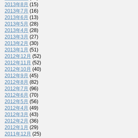
2013年8月
(15)
2013年7月
(16)
2013年6月
(13)
2013年5月
(28)
2013年4月
(28)
2013年3月
(27)
2013年2月
(30)
2013年1月
(51)
2012年12月
(52)
2012年11月
(52)
2012年10月
(40)
2012年9月
(45)
2012年8月
(82)
2012年7月
(96)
2012年6月
(70)
2012年5月
(56)
2012年4月
(49)
2012年3月
(43)
2012年2月
(36)
2012年1月
(29)
2011年12月
(25)