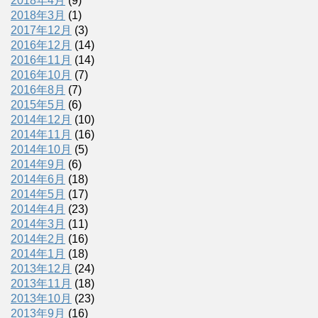
2018年4月
(9)
2018年3月
(1)
2017年12月
(3)
2016年12月
(14)
2016年11月
(14)
2016年10月
(7)
2016年8月
(7)
2015年5月
(6)
2014年12月
(10)
2014年11月
(16)
2014年10月
(5)
2014年9月
(6)
2014年6月
(18)
2014年5月
(17)
2014年4月
(23)
2014年3月
(11)
2014年2月
(16)
2014年1月
(18)
2013年12月
(24)
2013年11月
(18)
2013年10月
(23)
2013年9月
(16)