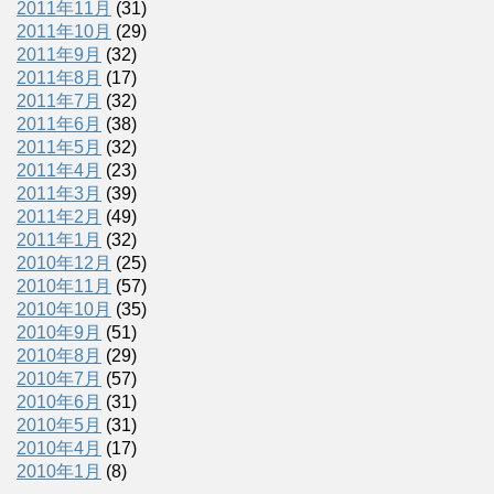
2011年11月
(31)
2011年10月
(29)
2011年9月
(32)
2011年8月
(17)
2011年7月
(32)
2011年6月
(38)
2011年5月
(32)
2011年4月
(23)
2011年3月
(39)
2011年2月
(49)
2011年1月
(32)
2010年12月
(25)
2010年11月
(57)
2010年10月
(35)
2010年9月
(51)
2010年8月
(29)
2010年7月
(57)
2010年6月
(31)
2010年5月
(31)
2010年4月
(17)
2010年1月
(8)