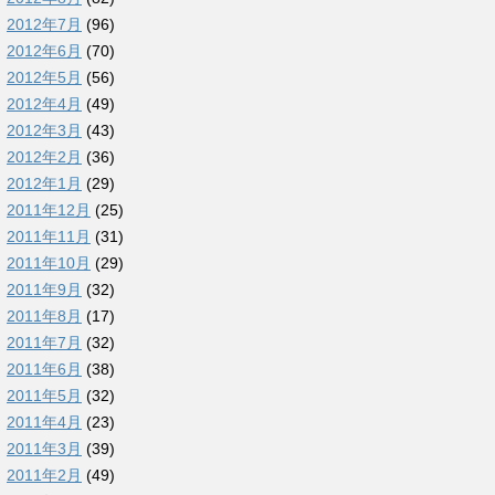
2012年7月
(96)
2012年6月
(70)
2012年5月
(56)
2012年4月
(49)
2012年3月
(43)
2012年2月
(36)
2012年1月
(29)
2011年12月
(25)
2011年11月
(31)
2011年10月
(29)
2011年9月
(32)
2011年8月
(17)
2011年7月
(32)
2011年6月
(38)
2011年5月
(32)
2011年4月
(23)
2011年3月
(39)
2011年2月
(49)