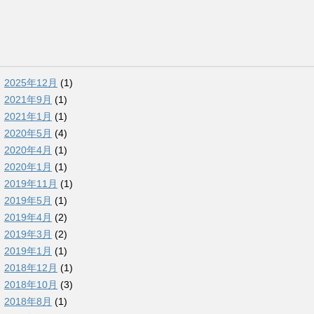
2025年12月
(1)
2021年9月
(1)
2021年1月
(1)
2020年5月
(4)
2020年4月
(1)
2020年1月
(1)
2019年11月
(1)
2019年5月
(1)
2019年4月
(2)
2019年3月
(2)
2019年1月
(1)
2018年12月
(1)
2018年10月
(3)
2018年8月
(1)