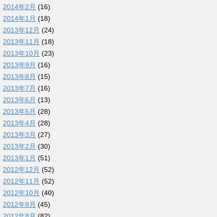
2014年2月
(16)
2014年1月
(18)
2013年12月
(24)
2013年11月
(18)
2013年10月
(23)
2013年9月
(16)
2013年8月
(15)
2013年7月
(16)
2013年6月
(13)
2013年5月
(28)
2013年4月
(28)
2013年3月
(27)
2013年2月
(30)
2013年1月
(51)
2012年12月
(52)
2012年11月
(52)
2012年10月
(40)
2012年9月
(45)
2012年8月
(82)