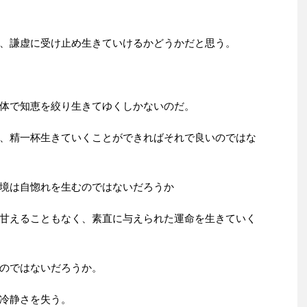
、謙虚に受け止め生きていけるかどうかだと思う。
体で知恵を絞り生きてゆくしかないのだ。
、精一杯生きていくことができればそれで良いのではな
境は自惚れを生むのではないだろうか
甘えることもなく、素直に与えられた運命を生きていく
のではないだろうか。
冷静さを失う。