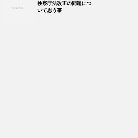
検察庁法改正の問題につ
いて思う事