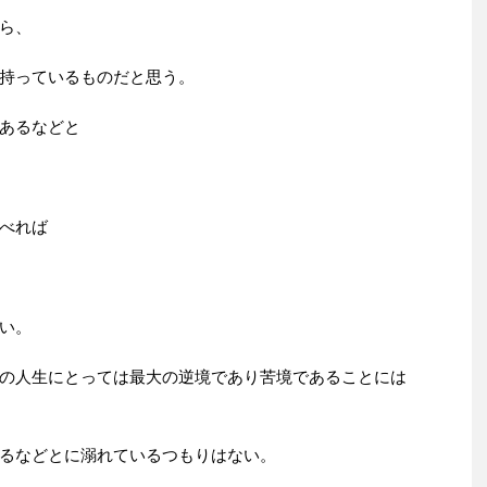
ら、
持っているものだと思う。
あるなどと
べれば
い。
の人生にとっては最大の逆境であり苦境であることには
るなどとに溺れているつもりはない。