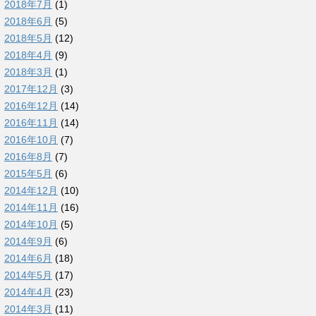
2018年7月
(1)
2018年6月
(5)
2018年5月
(12)
2018年4月
(9)
2018年3月
(1)
2017年12月
(3)
2016年12月
(14)
2016年11月
(14)
2016年10月
(7)
2016年8月
(7)
2015年5月
(6)
2014年12月
(10)
2014年11月
(16)
2014年10月
(5)
2014年9月
(6)
2014年6月
(18)
2014年5月
(17)
2014年4月
(23)
2014年3月
(11)