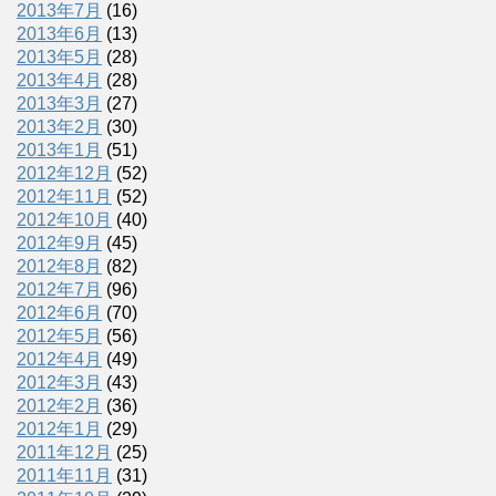
2013年7月
(16)
2013年6月
(13)
2013年5月
(28)
2013年4月
(28)
2013年3月
(27)
2013年2月
(30)
2013年1月
(51)
2012年12月
(52)
2012年11月
(52)
2012年10月
(40)
2012年9月
(45)
2012年8月
(82)
2012年7月
(96)
2012年6月
(70)
2012年5月
(56)
2012年4月
(49)
2012年3月
(43)
2012年2月
(36)
2012年1月
(29)
2011年12月
(25)
2011年11月
(31)