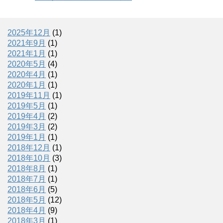
2025年12月
(1)
2021年9月
(1)
2021年1月
(1)
2020年5月
(4)
2020年4月
(1)
2020年1月
(1)
2019年11月
(1)
2019年5月
(1)
2019年4月
(2)
2019年3月
(2)
2019年1月
(1)
2018年12月
(1)
2018年10月
(3)
2018年8月
(1)
2018年7月
(1)
2018年6月
(5)
2018年5月
(12)
2018年4月
(9)
2018年3月
(1)