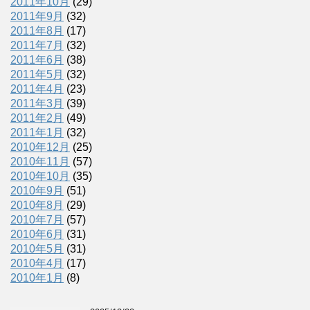
2011年10月
(29)
2011年9月
(32)
2011年8月
(17)
2011年7月
(32)
2011年6月
(38)
2011年5月
(32)
2011年4月
(23)
2011年3月
(39)
2011年2月
(49)
2011年1月
(32)
2010年12月
(25)
2010年11月
(57)
2010年10月
(35)
2010年9月
(51)
2010年8月
(29)
2010年7月
(57)
2010年6月
(31)
2010年5月
(31)
2010年4月
(17)
2010年1月
(8)