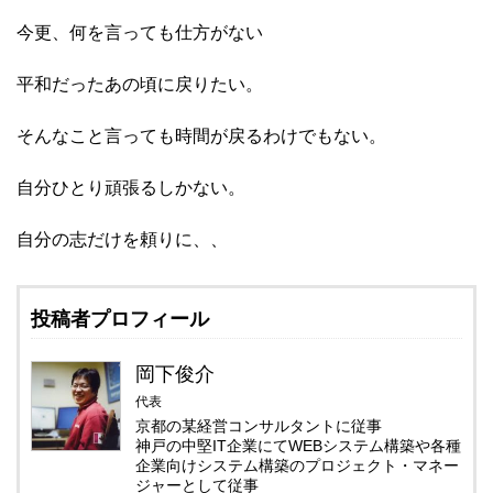
今更、何を言っても仕方がない
平和だったあの頃に戻りたい。
そんなこと言っても時間が戻るわけでもない。
自分ひとり頑張るしかない。
自分の志だけを頼りに、、
投稿者プロフィール
岡下俊介
代表
京都の某経営コンサルタントに従事
神戸の中堅IT企業にてWEBシステム構築や各種
企業向けシステム構築のプロジェクト・マネー
ジャーとして従事