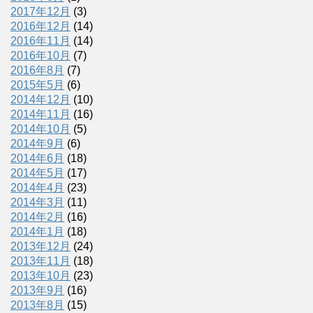
2017年12月
(3)
2016年12月
(14)
2016年11月
(14)
2016年10月
(7)
2016年8月
(7)
2015年5月
(6)
2014年12月
(10)
2014年11月
(16)
2014年10月
(5)
2014年9月
(6)
2014年6月
(18)
2014年5月
(17)
2014年4月
(23)
2014年3月
(11)
2014年2月
(16)
2014年1月
(18)
2013年12月
(24)
2013年11月
(18)
2013年10月
(23)
2013年9月
(16)
2013年8月
(15)