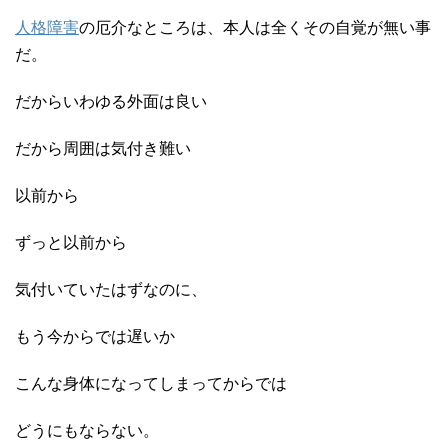
人格障害
の厄介なところは、本人は全くその自覚が無い事
だ。
だからいわゆる外面は良い
だから周囲は気付き難い
以前から
ずっと以前から
気付いていたはずなのに、
もう今からでは遅いか
こんな身体になってしまってからでは
どうにもならない。