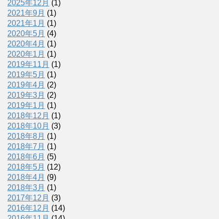
2025年12月
(1)
2021年9月
(1)
2021年1月
(1)
2020年5月
(4)
2020年4月
(1)
2020年1月
(1)
2019年11月
(1)
2019年5月
(1)
2019年4月
(2)
2019年3月
(2)
2019年1月
(1)
2018年12月
(1)
2018年10月
(3)
2018年8月
(1)
2018年7月
(1)
2018年6月
(5)
2018年5月
(12)
2018年4月
(9)
2018年3月
(1)
2017年12月
(3)
2016年12月
(14)
2016年11月
(14)