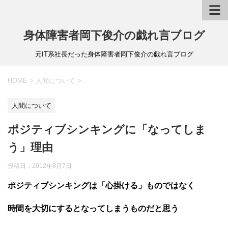
身体障害者岡下俊介の戯れ言ブログ
元IT系社長だった身体障害者岡下俊介の戯れ言ブログ
HOME
>
人間について
>
人間について
ポジティブシンキングに「なってしま
う」理由
投稿日：
2012年8月7日
ポジティブシンキングは「心掛ける」ものではなく
時間を大切にするとなってしまうものだと思う