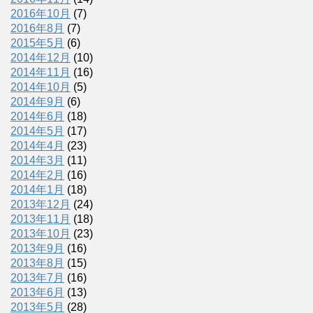
2016年10月
(7)
2016年8月
(7)
2015年5月
(6)
2014年12月
(10)
2014年11月
(16)
2014年10月
(5)
2014年9月
(6)
2014年6月
(18)
2014年5月
(17)
2014年4月
(23)
2014年3月
(11)
2014年2月
(16)
2014年1月
(18)
2013年12月
(24)
2013年11月
(18)
2013年10月
(23)
2013年9月
(16)
2013年8月
(15)
2013年7月
(16)
2013年6月
(13)
2013年5月
(28)