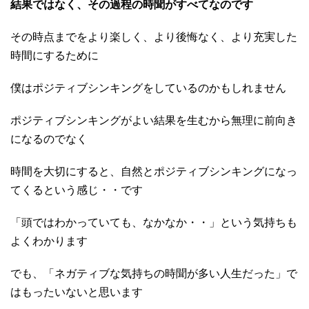
結果ではなく、その過程の時聞がすべてなのです
その時点までをより楽しく、より後悔なく、より充実した
時間にするために
僕はポジティブシンキングをしているのかもしれません
ポジティブシンキングがよい結果を生むから無理に前向き
になるのでなく
時間を大切にすると、自然とポジティブシンキングになっ
てくるという感じ・・です
「頭ではわかっていても、なかなか・・」という気持ちも
よくわかります
でも、「ネガティブな気持ちの時聞が多い人生だった」で
はもったいないと思います