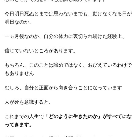
今日明日死ぬとまでは思わないまでも、動けなくなる日が
明日なのか、
一ヵ月後なのか、自分の体力に裏切られ続けた経験上、
信じていないところがあります。
もちろん、このことは諦めではなく、おびえているわけで
もありません
むしろ、自分と正面から向き合うことになっています
人が死を意識すると、
これまでの人生で
「どのように生きたのか」がすべてにな
ってきます。