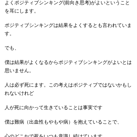
よくポジティブシンキング(前向き思考)がよいということ
を耳にします。
ポジティブシンキングは結果をよくするとも言われていま
す。
でも、
僕は結果がよくなるからポジティブシンキングがよいとは
思いません。
人は必ず死にます。この考えはポジティブではないかもし
れないけれど
人が死に向かって生きていることは事実です
僕は難病（出血性もやもや病）を抱えていることで、
心のどこかで死をいつも意識し続けています。