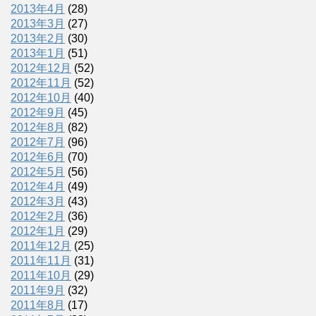
2013年4月
(28)
2013年3月
(27)
2013年2月
(30)
2013年1月
(51)
2012年12月
(52)
2012年11月
(52)
2012年10月
(40)
2012年9月
(45)
2012年8月
(82)
2012年7月
(96)
2012年6月
(70)
2012年5月
(56)
2012年4月
(49)
2012年3月
(43)
2012年2月
(36)
2012年1月
(29)
2011年12月
(25)
2011年11月
(31)
2011年10月
(29)
2011年9月
(32)
2011年8月
(17)