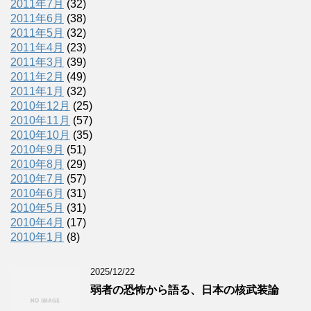
2011年7月
(32)
2011年6月
(38)
2011年5月
(32)
2011年4月
(23)
2011年3月
(39)
2011年2月
(49)
2011年1月
(32)
2010年12月
(25)
2010年11月
(57)
2010年10月
(35)
2010年9月
(51)
2010年8月
(29)
2010年7月
(57)
2010年6月
(31)
2010年5月
(31)
2010年4月
(17)
2010年1月
(8)
2025/12/22
弱者の恐怖から語る、日本の核武装論