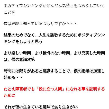
ネガティブシンキングがどんどん気持ちをつらくしていく
ことを
僕は経験上知っているつもりですから・・
結巣のためでなく、人生を謡歌するためにポジティブシン
キングをしようと思う
より楽しい時間、より後悔のない時間、より充実した時間
は、僕の意識次第
時間には限りがあると意識することで、僕の思考は加速し
始める・・
たとえ障害者でも「役に立つ人間」になれる事を証明する
ために
それが僕の生きている意味であり生きがい