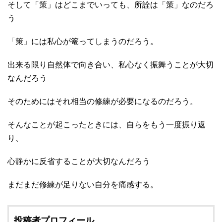
そして「策」はどこまでいっても、所詮は「策」なのだろ
う
「策」には私心が篭ってしまうのだろう。
出来る限り自然体で向き合い、私心なく振舞うことが大切
なんだろう
そのためにはそれ相当の修練が必要になるのだろう。
そんなことが起こったときには、自らをもう一度振り返
り、
心静かに反省することが大切なんだろう
まだまだ修練が足りない自分を痛感する。
投稿者プロフィール