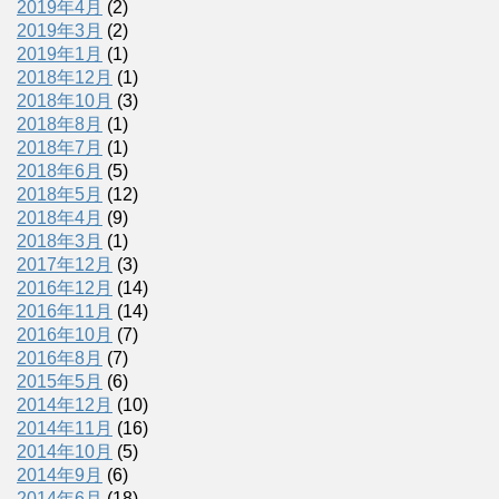
2019年4月
(2)
2019年3月
(2)
2019年1月
(1)
2018年12月
(1)
2018年10月
(3)
2018年8月
(1)
2018年7月
(1)
2018年6月
(5)
2018年5月
(12)
2018年4月
(9)
2018年3月
(1)
2017年12月
(3)
2016年12月
(14)
2016年11月
(14)
2016年10月
(7)
2016年8月
(7)
2015年5月
(6)
2014年12月
(10)
2014年11月
(16)
2014年10月
(5)
2014年9月
(6)
2014年6月
(18)