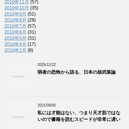
2010年11月
(57)
2010年10月
(35)
2010年9月
(51)
2010年8月
(29)
2010年7月
(57)
2010年6月
(31)
2010年5月
(31)
2010年4月
(17)
2010年1月
(8)
2025/12/22
弱者の恐怖から語る、日本の核武装論
2021/09/05
私には才能はない、つまり天才肌ではな
いので書籍を読むスピードが非常に遅い