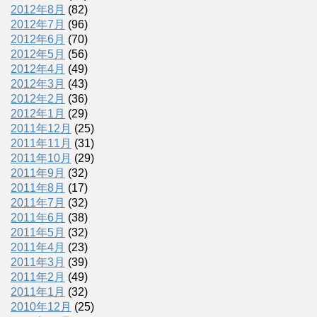
2012年8月
(82)
2012年7月
(96)
2012年6月
(70)
2012年5月
(56)
2012年4月
(49)
2012年3月
(43)
2012年2月
(36)
2012年1月
(29)
2011年12月
(25)
2011年11月
(31)
2011年10月
(29)
2011年9月
(32)
2011年8月
(17)
2011年7月
(32)
2011年6月
(38)
2011年5月
(32)
2011年4月
(23)
2011年3月
(39)
2011年2月
(49)
2011年1月
(32)
2010年12月
(25)