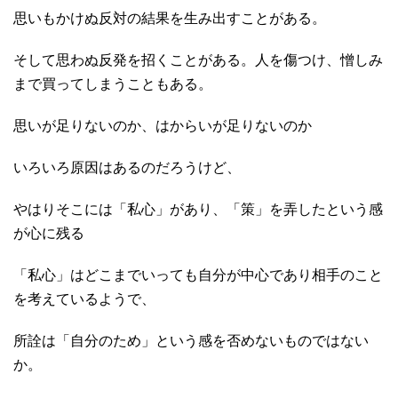
思いもかけぬ反対の結果を生み出すことがある。
そして思わぬ反発を招くことがある。人を傷つけ、憎しみ
まで買ってしまうこともある。
思いが足りないのか、はからいが足りないのか
いろいろ原因はあるのだろうけど、
やはりそこには「私心」があり、「策」を弄したという感
が心に残る
「私心」はどこまでいっても自分が中心であり相手のこと
を考えているようで、
所詮は「自分のため」という感を否めないものではない
か。