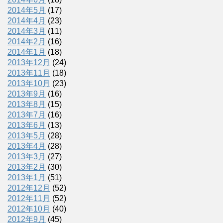
2014年5月
(17)
2014年4月
(23)
2014年3月
(11)
2014年2月
(16)
2014年1月
(18)
2013年12月
(24)
2013年11月
(18)
2013年10月
(23)
2013年9月
(16)
2013年8月
(15)
2013年7月
(16)
2013年6月
(13)
2013年5月
(28)
2013年4月
(28)
2013年3月
(27)
2013年2月
(30)
2013年1月
(51)
2012年12月
(52)
2012年11月
(52)
2012年10月
(40)
2012年9月
(45)