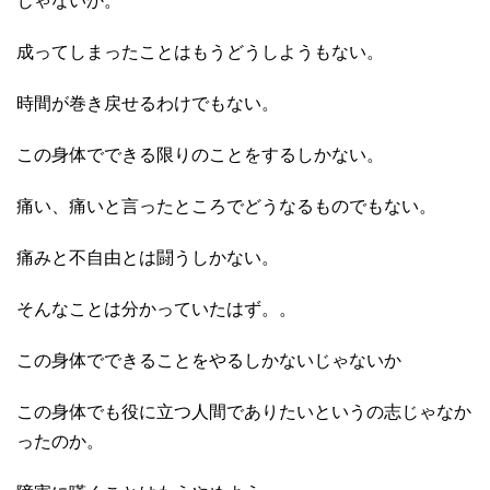
じゃないか。
成ってしまったことはもうどうしようもない。
時間が巻き戻せるわけでもない。
この身体でできる限りのことをするしかない。
痛い、痛いと言ったところでどうなるものでもない。
痛みと不自由とは闘うしかない。
そんなことは分かっていたはず。。
この身体でできることをやるしかないじゃないか
この身体でも役に立つ人間でありたいというの志じゃなか
ったのか。