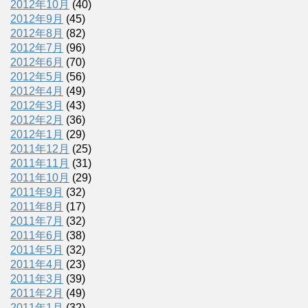
2012年10月
(40)
2012年9月
(45)
2012年8月
(82)
2012年7月
(96)
2012年6月
(70)
2012年5月
(56)
2012年4月
(49)
2012年3月
(43)
2012年2月
(36)
2012年1月
(29)
2011年12月
(25)
2011年11月
(31)
2011年10月
(29)
2011年9月
(32)
2011年8月
(17)
2011年7月
(32)
2011年6月
(38)
2011年5月
(32)
2011年4月
(23)
2011年3月
(39)
2011年2月
(49)
2011年1月
(32)