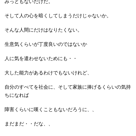
みっともないだけだ。
そして人の心を暗くしてしまうだけじゃないか。
そんな人間にだけはなりたくない。
生意気くらいが丁度良いのではないか
人に気を遣わせないためにも・・
大した能力があるわけでもないけれど、
自分のすべてを社会に、そして家族に捧げるくらいの気持
ちになれば
障害くらいに嘆くこともないだろうに、、
まだまだ・・だな、、