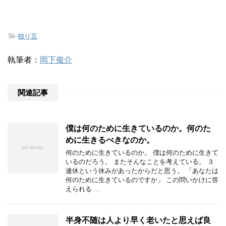
-
独り言
執筆者：
岡下俊介
関連記事
僕は何のために生きているのか。何のた
めに生きるべきなのか。
何のために生きているのか。 僕は何のために生きて
いるのだろう。 またそんなことを考えている。 ３
連休という休みがあったからだと思う。 「あなたは
何のために生きているのですか」 この問いかけに答
えられる …
半身不随は人より早く老いたと思えば良