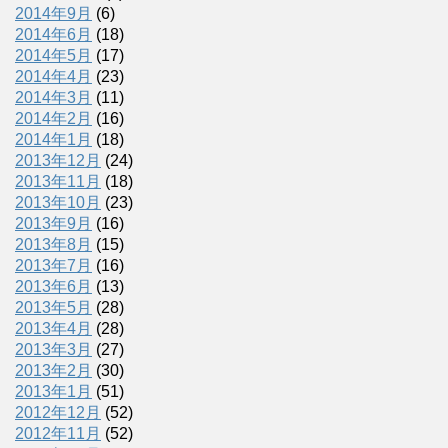
2014年9月
(6)
2014年6月
(18)
2014年5月
(17)
2014年4月
(23)
2014年3月
(11)
2014年2月
(16)
2014年1月
(18)
2013年12月
(24)
2013年11月
(18)
2013年10月
(23)
2013年9月
(16)
2013年8月
(15)
2013年7月
(16)
2013年6月
(13)
2013年5月
(28)
2013年4月
(28)
2013年3月
(27)
2013年2月
(30)
2013年1月
(51)
2012年12月
(52)
2012年11月
(52)