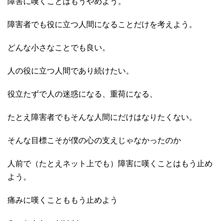
障害に嘆くことはもうやめよう。
障害者でも役に立つ人間になることだけを考えよう。
どんな小さなことでも良い。
人の役に立つ人間であり続けたい。
役立たずで人の迷惑になる、重荷になる、
たとえ障害者でもそんな人間にだけはなりたくない。
そんな目標こそが僕の心の支えじゃなかったのか
人前で（たとえネット上でも）障害に嘆くことはもう止め
よう。
痛みに嘆くことももう止めよう