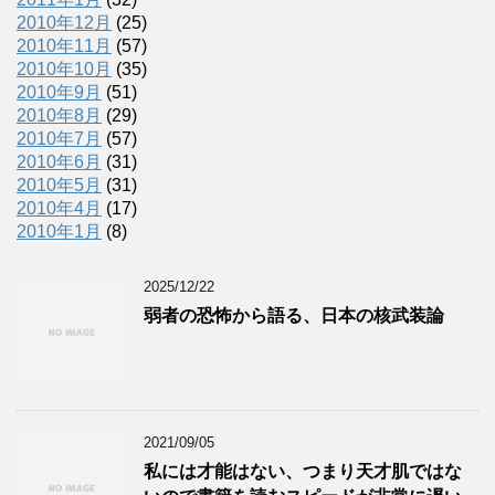
2010年12月
(25)
2010年11月
(57)
2010年10月
(35)
2010年9月
(51)
2010年8月
(29)
2010年7月
(57)
2010年6月
(31)
2010年5月
(31)
2010年4月
(17)
2010年1月
(8)
2025/12/22
弱者の恐怖から語る、日本の核武装論
2021/09/05
私には才能はない、つまり天才肌ではな