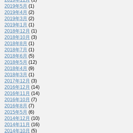
2019年5月
(1)
2019年4月
(2)
2019年3月
(2)
2019年1月
(1)
2018年12月
(1)
2018年10月
(3)
2018年8月
(1)
2018年7月
(1)
2018年6月
(5)
2018年5月
(12)
2018年4月
(9)
2018年3月
(1)
2017年12月
(3)
2016年12月
(14)
2016年11月
(14)
2016年10月
(7)
2016年8月
(7)
2015年5月
(6)
2014年12月
(10)
2014年11月
(16)
2014年10月
(5)